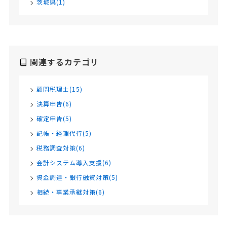
茨城県(1)
関連するカテゴリ
顧問税理士(15)
決算申告(6)
確定申告(5)
記帳・経理代行(5)
税務調査対策(6)
会計システム導入支援(6)
資金調達・銀行融資対策(5)
相続・事業承継対策(6)