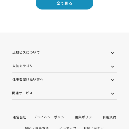
全て見る
比較ビズについて
人気カテゴリ
仕事を受けたい方へ
関連サービス
運営会社
プライバシーポリシー
編集ポリシー
利用規約
解約・退会方法
サイトマップ
お問い合わせ