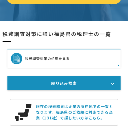
税務調査対策に強い福島県の税理士の一覧
税務調査対策の相場を見る
絞り込み検索
現在の検索結果は企業の所在地での一覧と
なります。
福島県のご依頼に対応できる企
業（131社）で探したい方はこちら。