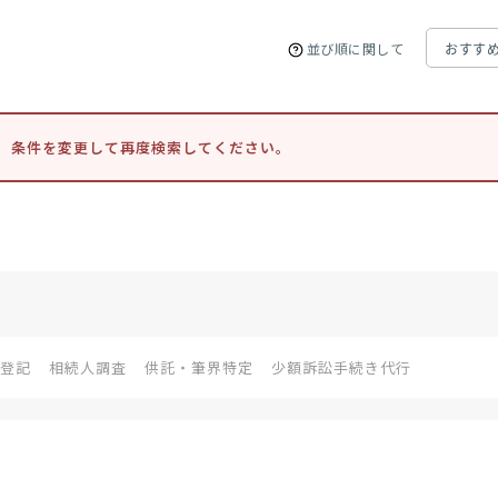
並び順に関して
。条件を変更して再度検索してください。
登記
相続人調査
供託・筆界特定
少額訴訟手続き代行