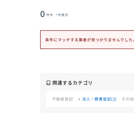
0
-
件中
件表示
条件にマッチする業者が見つかりませんでした
関連するカテゴリ
不動産登記
法人・商業登記(2)
その他