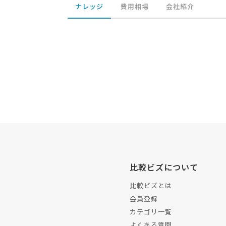
ナレッジ
費用相場
会社紹介
比較ビズについて
比較ビズとは
会員登録
カテゴリ一覧
よくある質問