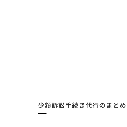
少額訴訟手続き代行のまとめ