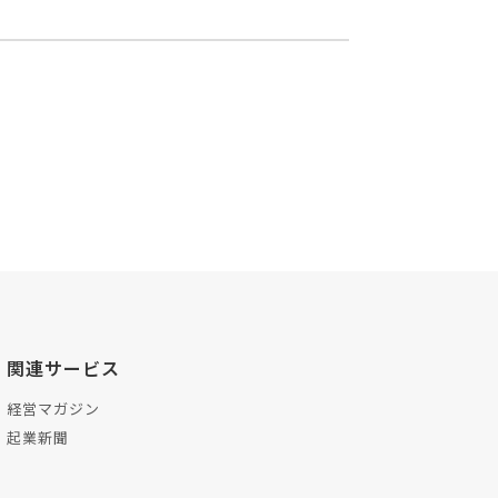
関連サービス
経営マガジン
起業新聞