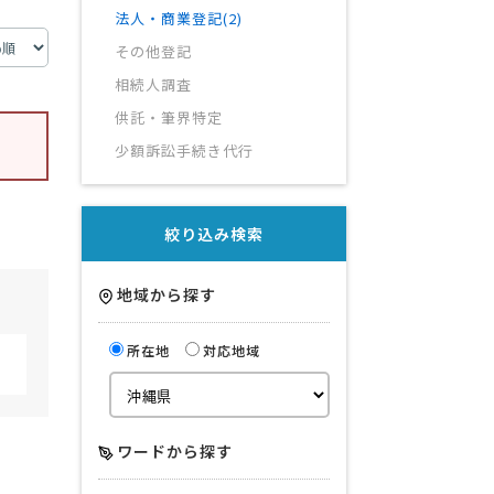
法人・商業登記(2)
その他登記
相続人調査
供託・筆界特定
少額訴訟手続き代行
絞り込み検索
地域から探す
所在地
対応地域
ワードから探す