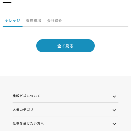
ナレッジ
費用相場
会社紹介
全て見る
比較ビズについて
人気カテゴリ
仕事を受けたい方へ