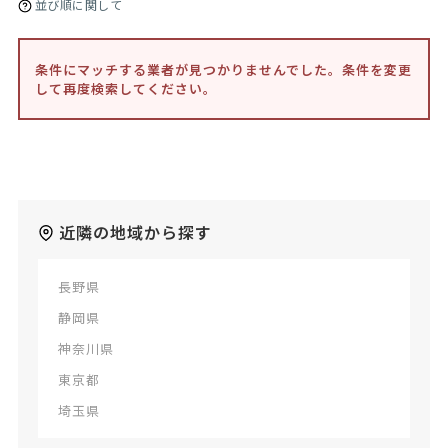
並び順に関して
条件にマッチする業者が見つかりませんでした。条件を変更
して再度検索してください。
近隣の地域から探す
長野県
静岡県
神奈川県
東京都
埼玉県