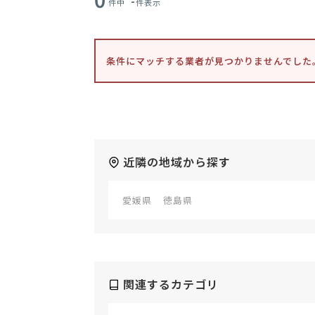
-
件中
件表示
条件にマッチする業者が見つかりませんでした
近隣の地域から探す
愛媛県
徳島県
関連するカテゴリ