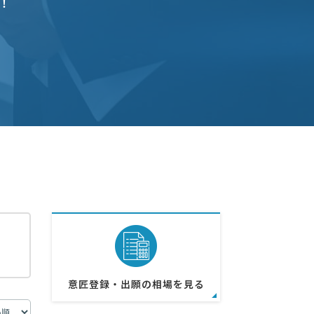
！
意匠登録・出願の相場を見る