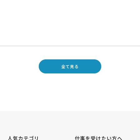
全て見る
人気カテゴリ
仕事を受けたい方へ