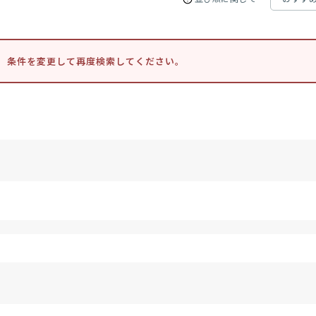
。条件を変更して再度検索してください。