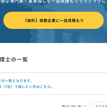
面倒な専門家・業者探しを一括見積もりでラクラクに
【無料】複数企業に一括見積もり
理士の一覧
での一覧となります。
業（7社）で探したい方はこちら。
並び順に関して