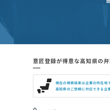
意匠登録が得意な高知県の弁
現在の検索結果は企業の所在地
高知県のご依頼に対応できる企
0