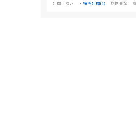
出願手続き
特許出願(1)
商標登録