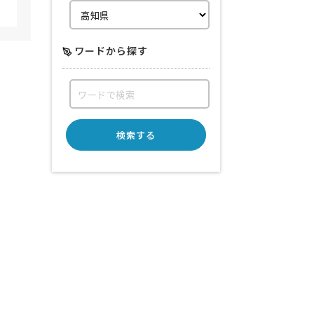
ワードから探す
検索する