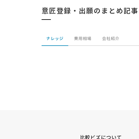
意匠登録・出願のまとめ記事
ナレッジ
費用相場
会社紹介
比較ビズについて