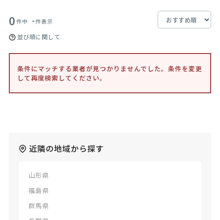
0
-
件中
件表示
並び順に関して
条件にマッチする業者が見つかりませんでした。条件を変更
して再度検索してください。
近隣の地域から探す
山形県
福島県
群馬県