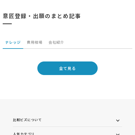
意匠登録・出願のまとめ記事
ナレッジ
費用相場
会社紹介
全て見る
比較ビズについて
人気カテゴリ