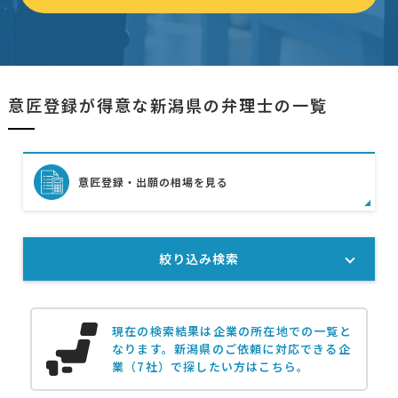
意匠登録が得意な新潟県の弁理士の一覧
意匠登録・出願の相場を見る
絞り込み検索
現在の検索結果は企業の所在地での一覧と
なります。
新潟県のご依頼に対応できる企
業（7社）で探したい方はこちら。