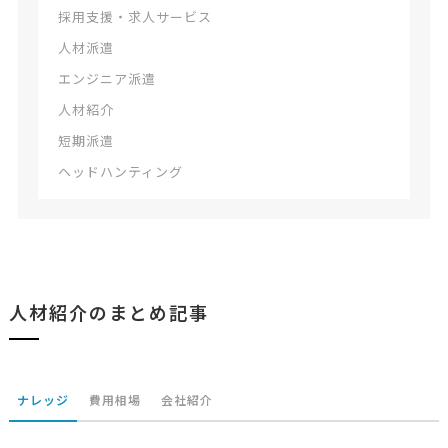
採用支援・求人サービス
人材派遣
エンジニア派遣
人材紹介
短期派遣
ヘッドハンティング
人材紹介のまとめ記事
ナレッジ
費用相場
会社紹介