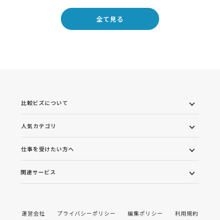
全て見る
比較ビズについて
人気カテゴリ
仕事を受けたい方へ
関連サービス
運営会社
プライバシーポリシー
編集ポリシー
利用規約