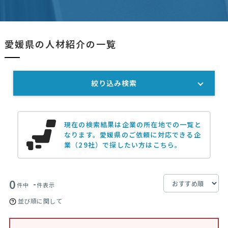
愛媛県の人材紹介の一覧
絞り込み検索
現在の検索結果は企業の所在地での一覧と
なります。
愛媛県のご依頼に対応できる企
業（29社）で探したい方はこちら。
0
-
件中
件表示
並び順に関して