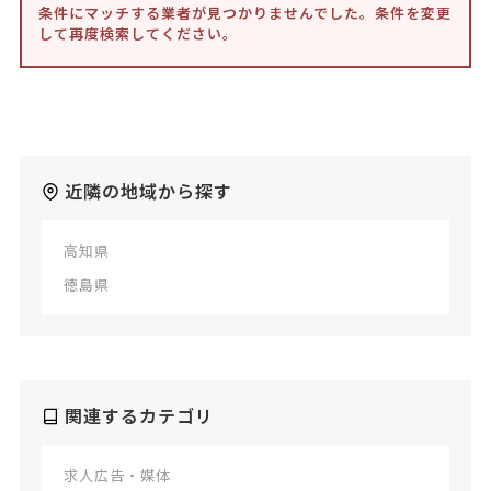
条件にマッチする業者が見つかりませんでした。条件を変更
して再度検索してください。
近隣の地域から探す
高知県
徳島県
関連するカテゴリ
求人広告・媒体