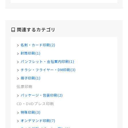
関連するカテゴリ
名刺・カード印刷(2)
封筒印刷(1)
パンフレット・会社案内印刷(1)
チラシ・フライヤー・DM印刷(3)
冊子印刷(1)
伝票印刷
パッケージ・包装印刷(2)
CD・DVDプレス印刷
特殊印刷(3)
オンデマンド印刷(7)