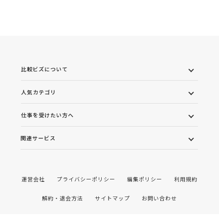
比較ビズについて
人気カテゴリ
仕事を受けたい方へ
関連サービス
運営会社
プライバシーポリシー
編集ポリシー
利用規約
解約・退会方法
サイトマップ
お問い合わせ