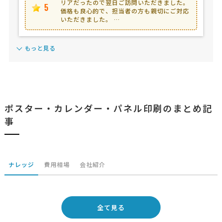
リアだったので翌日ご訪問いただきました。
5
価格も良心的で、担当者の方も親切にご対応
いただきました。 …
もっと見る
ポスター・カレンダー・パネル印刷のまとめ記
事
ナレッジ
費用相場
会社紹介
全て見る