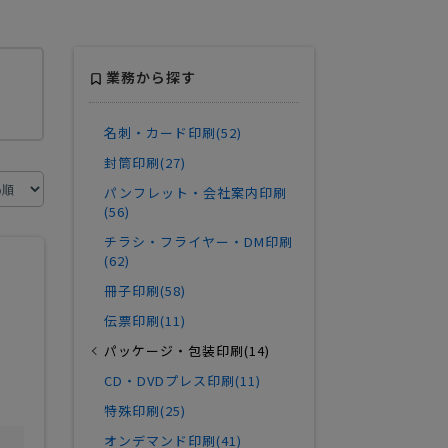
業務から探す
名刺・カード印刷(52)
封筒印刷(27)
パンフレット・会社案内印刷
(56)
チラシ・フライヤー・DM印刷
(62)
冊子印刷(58)
伝票印刷(11)
パッケージ・包装印刷(14)
CD・DVDプレス印刷(11)
特殊印刷(25)
オンデマンド印刷(41)