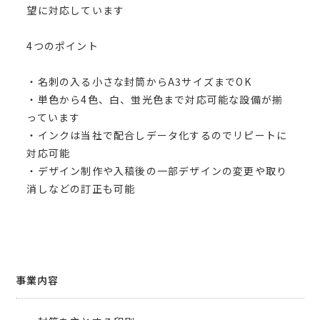
望に対応しています
4つのポイント
・名刺の入る小さな封筒からA3サイズまでOK
・単色から4色、白、蛍光色まで対応可能な設備が揃
っています
・インクは当社で配合しデータ化するのでリピートに
対応可能
・デザイン制作や入稿後の一部デザインの変更や取り
消しなどの訂正も可能
事業内容