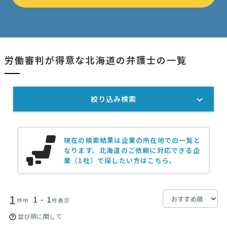
労働審判が得意な北海道の弁護士の一覧
絞り込み検索
現在の検索結果は企業の所在地での一覧と
なります。
北海道のご依頼に対応できる企
業（1社）で探したい方はこちら。
1
1 - 1
件中
件表示
並び順に関して