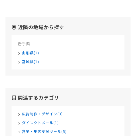
近隣の地域から探す
岩手県
山形県(1)
宮城県(1)
関連するカテゴリ
広告制作・デザイン(3)
ダイレクトメール(1)
営業・集客支援ツール(5)