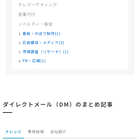
テレマーケティング
営業代行
ノベルティ・販促
看板・のぼり制作(1)
広告媒体・メディア(3)
市場調査（リサーチ）(1)
PR・広報(1)
ダイレクトメール（DM）のまとめ記事
ナレッジ
費用相場
会社紹介