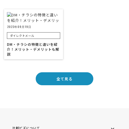
2023年09月19日
ダイレクトメール
DM・チラシの特徴と違いを紹
介！メリット・デメリットも解
説
全て見る
比較ビズについて