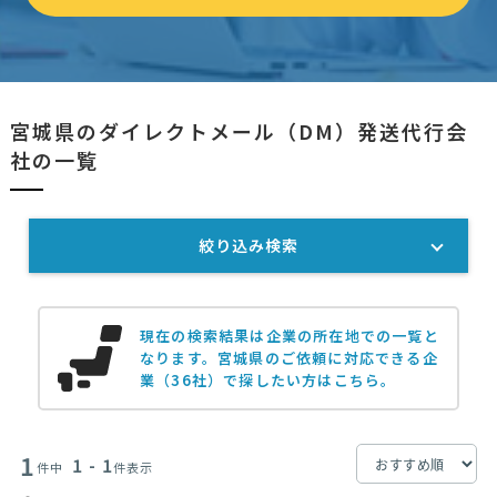
宮城県のダイレクトメール（DM）発送代行会
社の一覧
絞り込み検索
現在の検索結果は企業の所在地での一覧と
なります。
宮城県のご依頼に対応できる企
業（36社）で探したい方はこちら。
1
1 - 1
件中
件表示