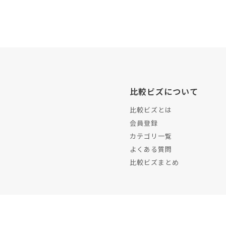
比較ビズについて
比較ビズとは
会員登録
カテゴリ一覧
よくある質問
比較ビズまとめ
運営会社
プラ