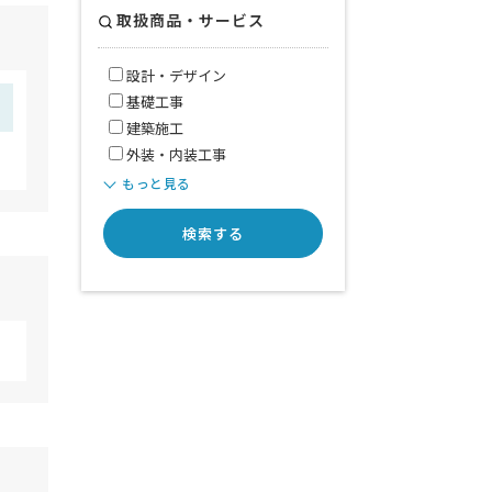
取扱商品・サービス
設計・デザイン
基礎工事
建築施工
外装・内装工事
もっと見る
検索する