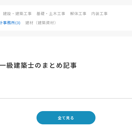
建設・建築工事
基礎・土木工事
解体工事
内装工事
計事務所(3)
建材（建築資材）
一級建築士のまとめ記事
全て見る