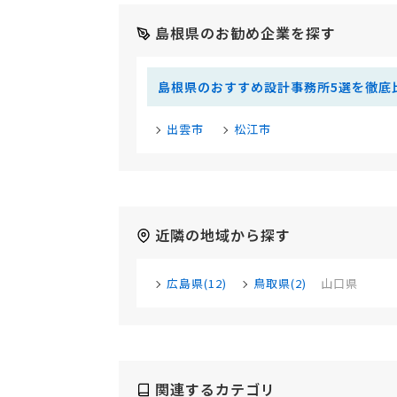
島根県のお勧め企業を探す
島根県のおすすめ設計事務所5選を徹底
出雲市
松江市
近隣の地域から探す
広島県(12)
鳥取県(2)
山口県
関連するカテゴリ