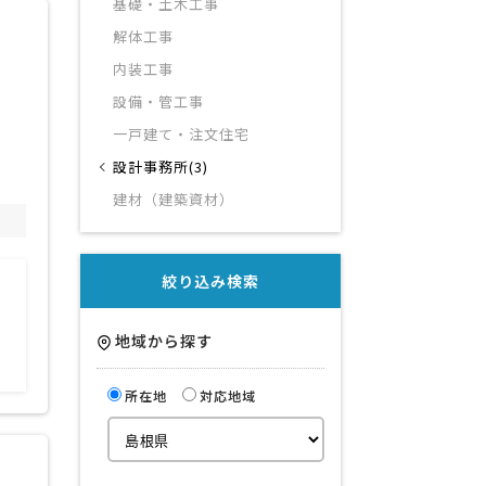
基礎・土木工事
解体工事
内装工事
設備・管工事
一戸建て・注文住宅
設計事務所(3)
建材（建築資材）
絞り込み検索
地域から探す
所在地
対応地域