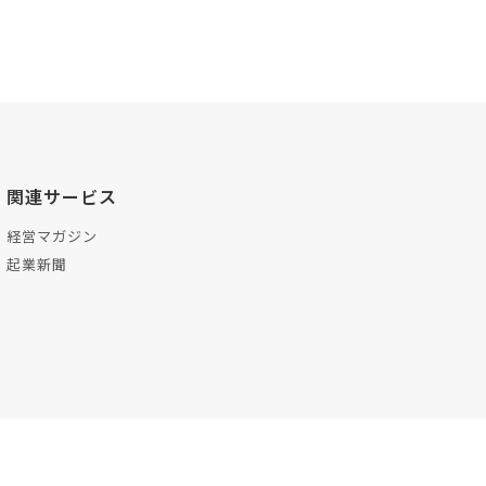
関連サービス
経営マガジン
起業新聞
プ
お問い合わせ