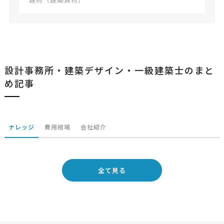
設計事務所・建築デザイン・一級建築士のまと
め記事
ナレッジ
費用相場
会社紹介
全て見る