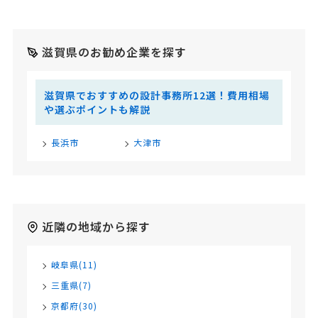
滋賀県のお勧め企業を探す
滋賀県でおすすめの設計事務所12選！費用相場
や選ぶポイントも解説
長浜市
大津市
近隣の地域から探す
岐阜県(11)
三重県(7)
京都府(30)