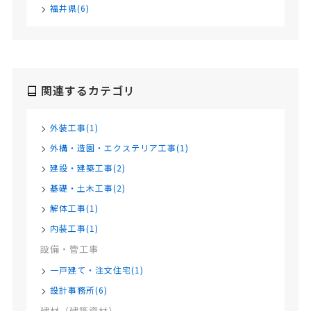
福井県(6)
関連するカテゴリ
外装工事(1)
外構・造園・エクステリア工事(1)
建設・建築工事(2)
基礎・土木工事(2)
解体工事(1)
内装工事(1)
設備・管工事
一戸建て・注文住宅(1)
設計事務所(6)
建材（建築資材）