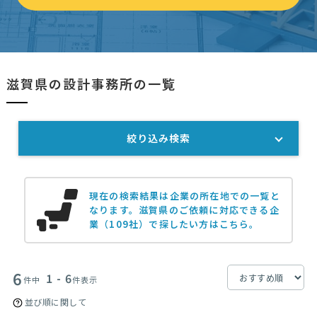
滋賀県の設計事務所の一覧
絞り込み検索
現在の検索結果は企業の所在地での一覧と
なります。
滋賀県のご依頼に対応できる企
業（109社）で探したい方はこちら。
6
1 - 6
件中
件表示
並び順に関して