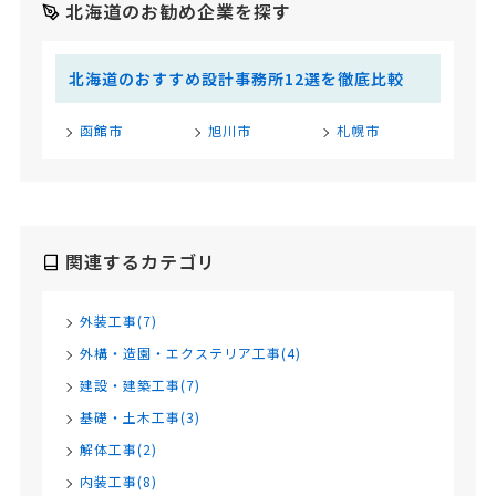
北海道のお勧め企業を探す
北海道のおすすめ設計事務所12選を徹底比較
函館市
旭川市
札幌市
関連するカテゴリ
外装工事(7)
外構・造園・エクステリア工事(4)
建設・建築工事(7)
基礎・土木工事(3)
解体工事(2)
内装工事(8)