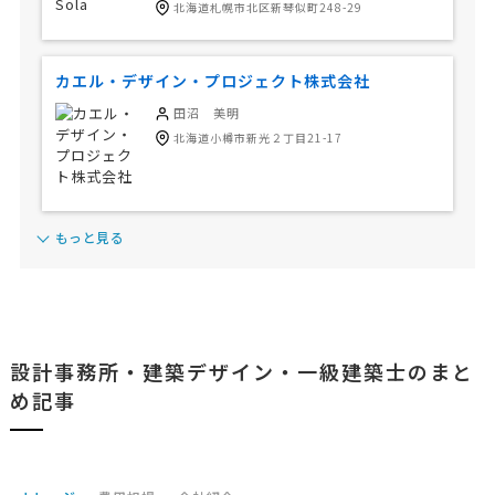
北海道札幌市北区新琴似町248-29
カエル・デザイン・プロジェクト株式会社
田沼 美明
北海道小樽市新光２丁目21-17
もっと見る
設計事務所・建築デザイン・一級建築士のまと
め記事