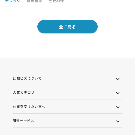
ナレッジ
費用相場
会社紹介
全て見る
比較ビズについて
人気カテゴリ
仕事を受けたい方へ
関連サービス