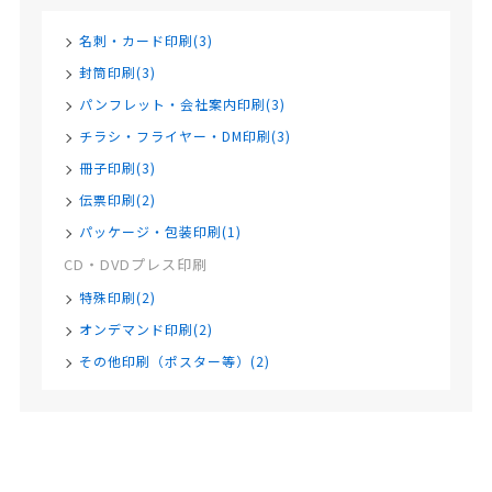
名刺・カード印刷(3)
封筒印刷(3)
パンフレット・会社案内印刷(3)
チラシ・フライヤー・DM印刷(3)
冊子印刷(3)
伝票印刷(2)
パッケージ・包装印刷(1)
CD・DVDプレス印刷
特殊印刷(2)
オンデマンド印刷(2)
その他印刷（ポスター等）(2)