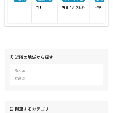
2日
場合により無料
50枚
近隣の地域から探す
熊本県
宮崎県
関連するカテゴリ