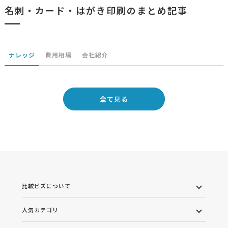
名刺・カード・はがき印刷のまとめ記事
ナレッジ
費用相場
会社紹介
全て見る
比較ビズについて
人気カテゴリ