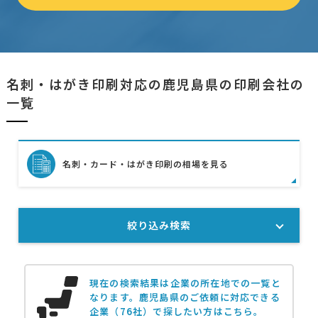
名刺・はがき印刷対応の鹿児島県の印刷会社の
一覧
名刺・カード・はがき印刷の相場を見る
絞り込み検索
現在の検索結果は企業の所在地での一覧と
なります。
鹿児島県のご依頼に対応できる
企業（76社）で探したい方はこちら。