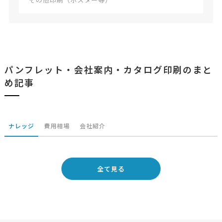
パンフレット・会社案内・カタログ印刷のまと
め記事
ナレッジ
費用相場
会社紹介
全て見る