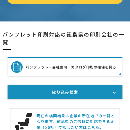
パンフレット印刷対応の徳島県の印刷会社の一
覧
パンフレット・会社案内・カタログ印刷の相場を見る
絞り込み検索
現在の検索結果は企業の所在地での一覧と
なります。
徳島県のご依頼に対応できる企
業（56社）で探したい方はこちら。