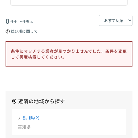
0
-
件中
件表示
並び順に関して
条件にマッチする業者が見つかりませんでした。条件を変更
して再度検索してください。
近隣の地域から探す
香川県(2)
高知県