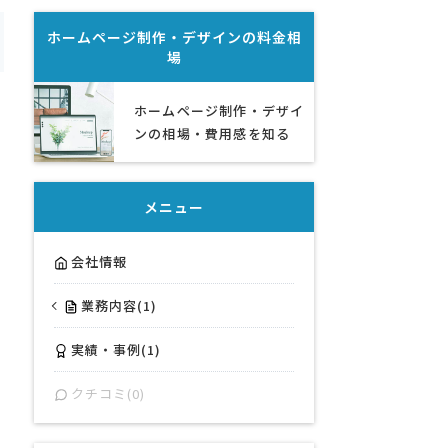
ホームページ制作・デザイン
の料金相
場
ホームページ制作・デザイ
ンの相場・費用感を知る
メニュー
会社情報
業務内容(1)
実績・事例(1)
クチコミ(0)