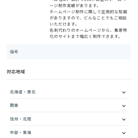
ージ制作実績があります。
ホームページ制作に関して圧倒的な知識
がありますので、どんなことでもご相談
いただけます。
名刺代わりのホームページから、集客特
化のサイトまで幅広く制作できます。
備考
対応地域
北海道・東北
関東
信州・北陸
中部・東海