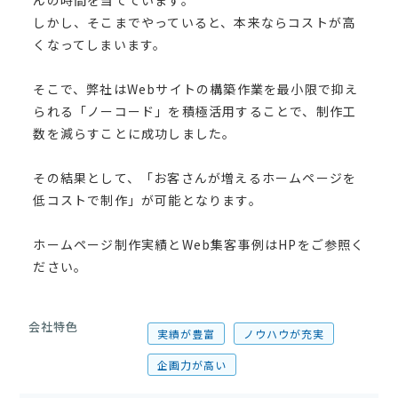
んの時間を当てています。
しかし、そこまでやっていると、本来ならコストが高
くなってしまいます。
そこで、弊社はWebサイトの構築作業を最小限で抑え
られる「ノーコード」を積極活用することで、制作工
数を減らすことに成功しました。
その結果として、「お客さんが増えるホームページを
低コストで制作」が可能となります。
ホームページ制作実績とWeb集客事例はHPをご参照く
ださい。
会社特色
実績が豊富
ノウハウが充実
企画力が高い