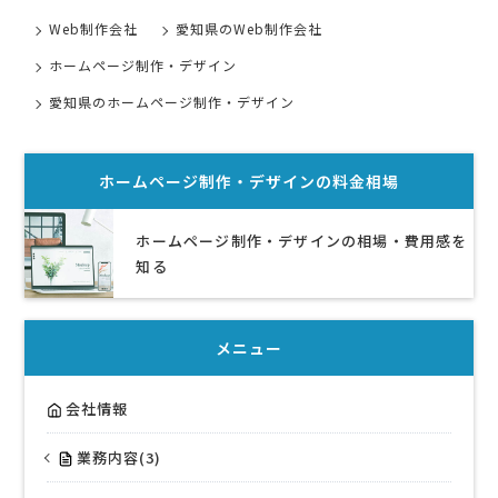
Web制作会社
愛知県のWeb制作会社
ホームページ制作・デザイン
愛知県のホームページ制作・デザイン
ホームページ制作・デザイン
の料金相場
ホームページ制作・デザインの相場・費用感を
知る
メニュー
会社情報
業務内容(3)