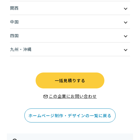
関西
中国
四国
九州・沖縄
一括見積りする
この企業にお問い合わせ
ホームページ制作・デザインの一覧に戻る