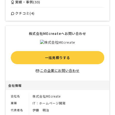
実績・事例(33)
クチコミ(4)
株式会社MEcreateへお問い合わせ
一括見積りする
この企業にお問い合わせ
会社情報
会社名
株式会社MEcreate
業種
IT：ホームページ開発
代表者名
伊藤 明治