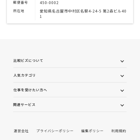
郵便番号
450-0002
所在地
愛知県名古屋市中村区名駅4-24-5 第2森ビル40
1
比較ビズについて
人気カテゴリ
仕事を受けたい方へ
関連サービス
運営会社
プライバシーポリシー
編集ポリシー
利用規約