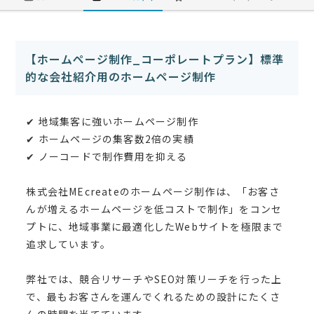
【ホームページ制作_コーポレートプラン】標準
的な会社紹介用のホームページ制作
✔︎ 地域集客に強いホームページ制作
✔︎ ホームページの集客数2倍の実績
✔︎ ノーコードで制作費用を抑える
株式会社MEcreateのホームページ制作は、「お客さ
んが増えるホームページを低コストで制作」をコンセ
プトに、地域事業に最適化したWebサイトを極限まで
追求しています。
弊社では、競合リサーチやSEO対策リーチを行った上
で、最もお客さんを運んでくれるための設計にたくさ