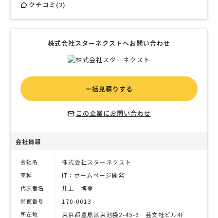
クチコミ(2)
株式会社スターネクストへお問い合わせ
一括見積りする
この企業にお問い合わせ
会社情報
会社名
株式会社スターネクスト
業種
IT：ホームページ開発
代表者名
井上 博登
郵便番号
170-0013
所在地
東京都豊島区東池袋2-45-9 芸文社ビル4F