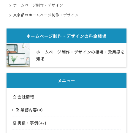
ホームページ制作・デザイン
東京都のホームページ制作・デザイン
ホームページ制作・デザイン
の料金相場
ホームページ制作・デザインの相場・費用感を
知る
メニュー
会社情報
業務内容(4)
実績・事例(47)