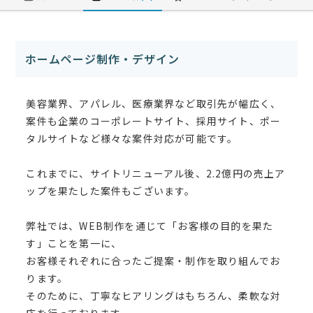
ホームページ制作・デザイン
美容業界、アパレル、医療業界など取引先が幅広く、
案件も企業のコーポレートサイト、採用サイト、ポー
タルサイトなど様々な案件対応が可能です。
これまでに、サイトリニューアル後、2.2億円の売上ア
ップを果たした案件もございます。
弊社では、WEB制作を通じて「お客様の目的を果た
す」ことを第一に、
お客様それぞれに合ったご提案・制作を取り組んでお
ります。
そのために、丁寧なヒアリングはもちろん、柔軟な対