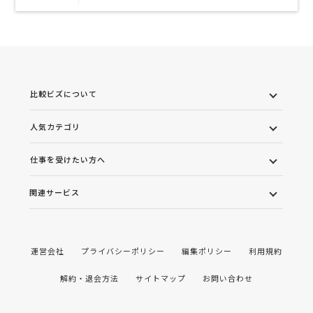
比較ビズについて
人気カテゴリ
仕事を受けたい方へ
関連サービス
運営会社
プライバシーポリシー
編集ポリシー
利用規約
解約・退会方法
サイトマップ
お問い合わせ