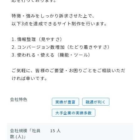
応を行っております。
特徴・強みをしっかり訴求させた上で、
以下3点を達成できるサイト制作を行います。
1. 情報整理（見やすさ）
2. コンバージョン数増加（たどり着きやすさ）
3. 使われる・使える（機能・ツール）
ご気軽に、皆様のご要望・お困りごとをご相談いただ
ければ幸いです。
会社特色
実績が豊富
融通が利く
大手企業の実績多数
会社規模「社員
15 人
数.(人)」