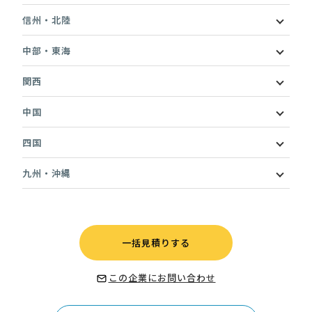
信州・北陸
中部・東海
関西
中国
四国
九州・沖縄
一括見積りする
この企業にお問い合わせ