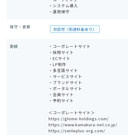
・システム導入
・運用保守
保守・更新
対応可（別途料金あり）
実績
・コーポレートサイト
・採用サイト
・ECサイト
・LP制作
・多言語サイト
・サービスサイト
・ブランドサイト
・ポータルサイト
・会員サイト
・予約サイト
＜コーポレートサイト＞
https://glome-holdings.com/
https://www.kamakura-net.co.jp/
https://smileplus-org.com/