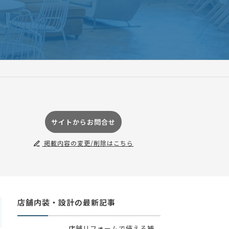
サイトからお問合せ
掲載内容の変更/削除はこちら
店舗内装・設計の最新記事
店舗リフォームで使える補