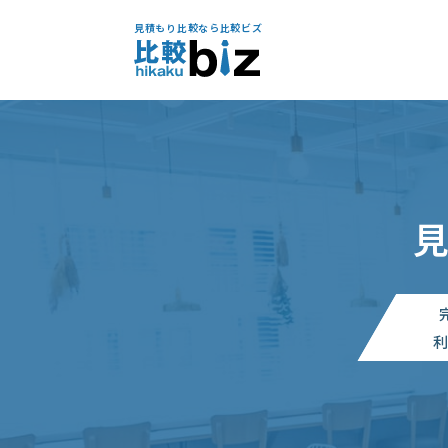
見積もり比較なら比較ビズ