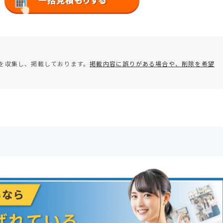
を収集し、掲載しております。
掲載内容に誤りがある場合や、削除を希望