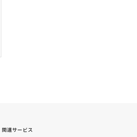
関連サービス