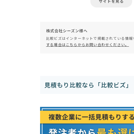
サイトを見る
株式会社シーズン様へ
比較ビズはインターネットで掲載されている情報
する場合はこちらからお問い合わせください。
見積もり比較なら「比較ビズ」