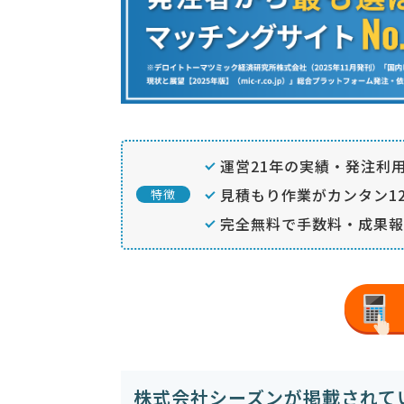
運営21年の実績・発注利用
見積もり作業がカンタン12
特徴
完全無料で手数料・成果報
株式会社シーズンが掲載されて