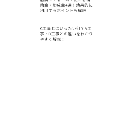
助金・助成金4選！効果的に
利用するポイントも解説
C工事とはいったい何？A工
事・B工事との違いをわかり
やすく解説！