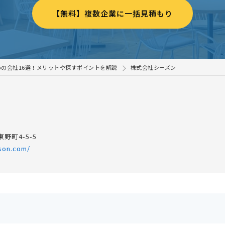
【無料】複数企業に一括見積もり
の会社16選！メリットや探すポイントを解説
株式会社シーズン
野町4-5-5
ason.com/