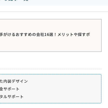
手がけるおすすめの会社16選！メリットや探すポ
た内装デザイン
金サポート
タルサポート