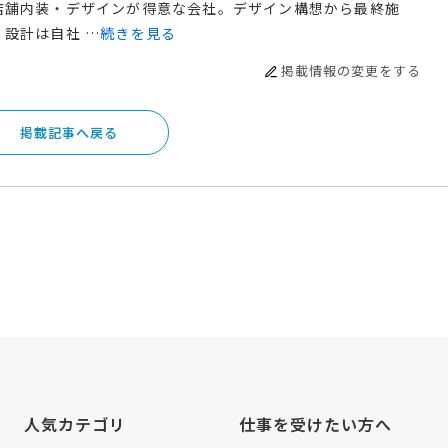
店舗内装・デザインが得意な会社。デザイン構想から最終施
設計は自社 …
続きを見る
掲載情報の変更をする
掲載記事へ戻る
人気カテゴリ
仕事を受けたい方へ