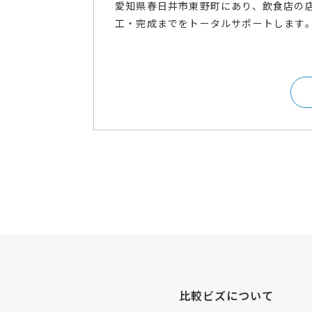
愛知県春日井市東野町にあり、飲食店の
工・完成までをトータルサポートします。
比較ビズについて