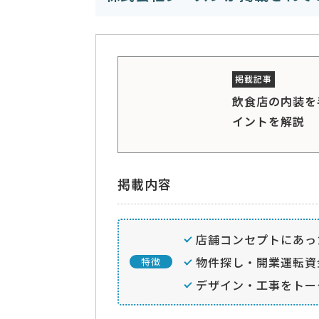
飲食店の内装を
イントを解説
掲載内容
店舗コンセプトにあっ
物件探し・開業運転資
特徴
デザイン・工事をトー