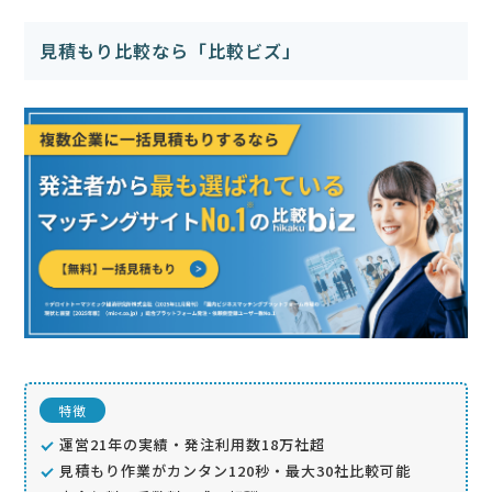
見積もり比較なら「比較ビズ」
特徴
運営21年の実績・発注利用数18万社超
見積もり作業がカンタン120秒・最大30社比較可能