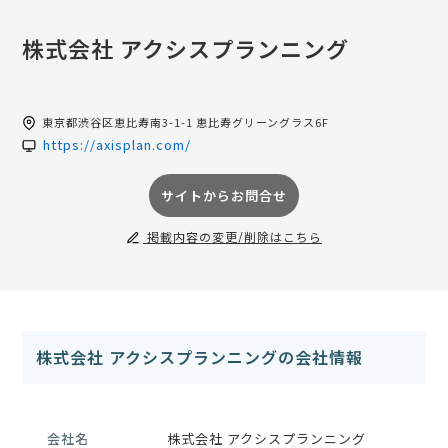
株式会社 アクシスプランニング
東京都
渋谷区恵比寿南3-1-1 恵比寿グリーングラス6F
https://axisplan.com/
サイトからお問合せ
掲載内容の変更/削除はこちら
株式会社 アクシスプランニングの会社情報
会社名
株式会社 アクシスプランニング