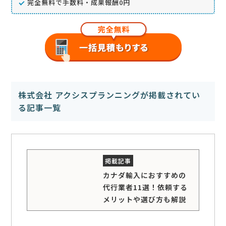
完全無料で手数料・成果報酬0円
株式会社 アクシスプランニングが掲載されてい
る記事一覧
カナダ輸入におすすめの
代行業者11選！依頼する
メリットや選び方も解説