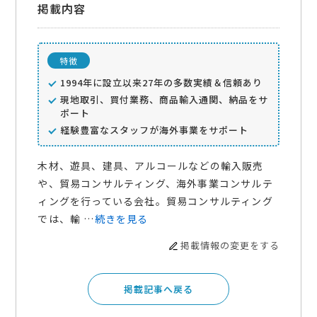
掲載内容
特徴
1994年に設立以来27年の多数実績＆信頼あり
現地取引、買付業務、商品輸入通関、納品をサ
ポート
経験豊富なスタッフが海外事業をサポート
木材、遊具、建具、アルコールなどの輸入販売
や、貿易コンサルティング、海外事業コンサルテ
ィングを行っている会社。貿易コンサルティング
では、輸 …
続きを見る
掲載情報の変更をする
掲載記事へ戻る