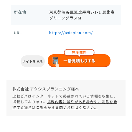
所在地
東京都渋谷区恵比寿南3-1-1 恵比寿
グリーングラス6F
URL
https://axisplan.com/
サイトを見る
株式会社 アクシスプランニング様へ
比較ビズはインターネットで掲載されている情報を収集し、
掲載しております。
掲載内容に誤りがある場合や、削除を希
望する場合はこちらからお問い合わせください。