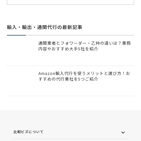
輸入・輸出・通関代行の最新記事
通関業者とフォワーダー・乙仲の違いは？業務
内容やおすすめ大手5社を紹介
Amazon輸入代行を使うメリットと選び方！お
すすめの代行業社を5つご紹介
比較ビズについて