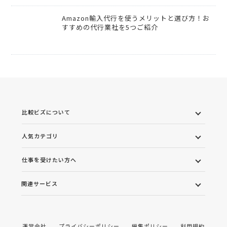
Amazon輸入代行を使うメリットと選び方！お
すすめの代行業社を5つご紹介
比較ビズについて
人気カテゴリ
仕事を受けたい方へ
関連サービス
運営会社
プライバシーポリシー
編集ポリシー
利用規約