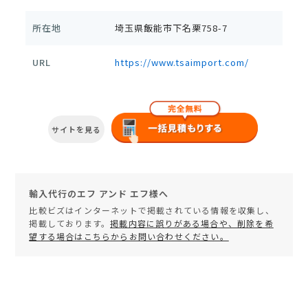
所在地
埼玉県飯能市下名栗758-7
URL
https://www.tsaimport.com/
サイトを見る
輸入代行のエフ アンド エフ様へ
比較ビズはインターネットで掲載されている情報を収集し、
掲載しております。
掲載内容に誤りがある場合や、削除を希
望する場合はこちらからお問い合わせください。