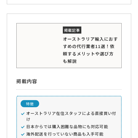
オーストラリア輸入におす
すめの代行業者11選！依
頼するメリットや選び方
も解説
掲載内容
特徴
オーストラリア在住スタッフによる直接買い付
け
日本からでは購入困難な品物にも対応可能
海外配送を行っていない商品も入手可能