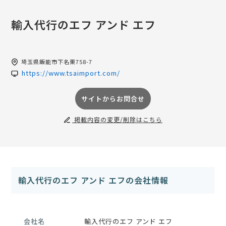
輸入代行のエフ アンド エフ
埼玉県
飯能市下名栗758-7
https://www.tsaimport.com/
サイトからお問合せ
掲載内容の変更/削除はこちら
輸入代行のエフ アンド エフの会社情報
会社名
輸入代行のエフ アンド エフ