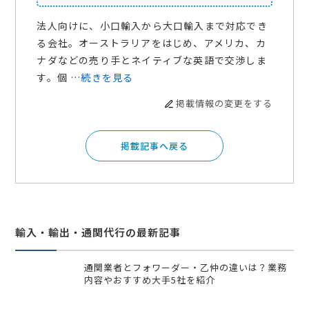
法人向けに、小口輸入から大口輸入まで対応でき
る会社。オーストラリアをはじめ、アメリカ、カ
ナダなどの売り手とネイティブな英語で交渉しま
す。個 …
続きを見る
掲載情報の変更をする
掲載記事へ戻る
輸入・輸出・通関代行の最新記事
通関業者とフォワーダー・乙仲の違いは？業務
内容やおすすめ大手5社を紹介