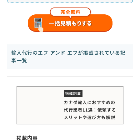
輸入代行のエフ アンド エフが掲載されている記
事一覧
カナダ輸入におすすめの
代行業者11選！依頼する
メリットや選び方も解説
掲載内容