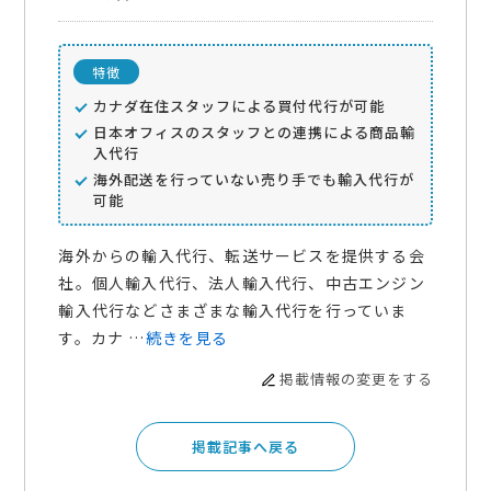
特徴
カナダ在住スタッフによる買付代行が可能
日本オフィスのスタッフとの連携による商品輸
入代行
海外配送を行っていない売り手でも輸入代行が
可能
海外からの輸入代行、転送サービスを提供する会
社。個人輸入代行、法人輸入代行、中古エンジン
輸入代行などさまざまな輸入代行を行っていま
す。カナ …
続きを見る
掲載情報の変更をする
掲載記事へ戻る