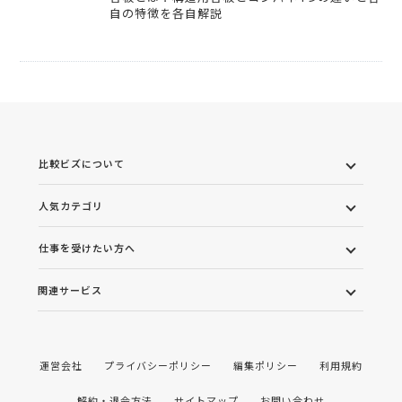
自の特徴を各自解説
比較ビズについて
人気カテゴリ
仕事を受けたい方へ
関連サービス
運営会社
プライバシーポリシー
編集ポリシー
利用規約
解約・退会方法
サイトマップ
お問い合わせ