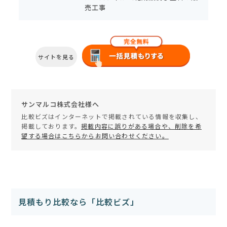
売工事
サイトを見る
サンマルコ株式会社様へ
比較ビズはインターネットで掲載されている情報を収集し、
掲載しております。
掲載内容に誤りがある場合や、削除を希
望する場合はこちらからお問い合わせください。
見積もり比較なら「比較ビズ」