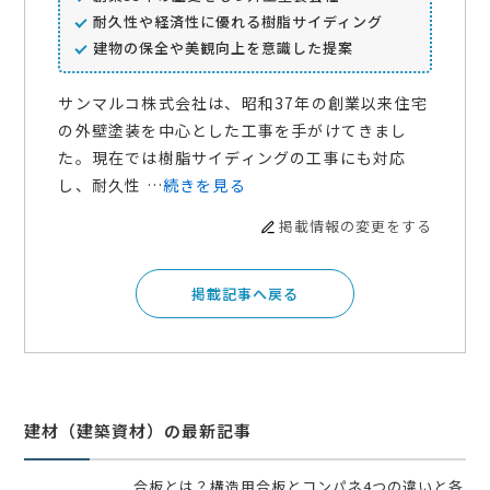
耐久性や経済性に優れる樹脂サイディング
建物の保全や美観向上を意識した提案
サンマルコ株式会社は、昭和37年の創業以来住宅
の外壁塗装を中心とした工事を手がけてきまし
た。現在では樹脂サイディングの工事にも対応
し、耐久性 …
続きを見る
掲載情報の変更をする
掲載記事へ戻る
建材（建築資材）の最新記事
合板とは？構造用合板とコンパネ4つの違いと各