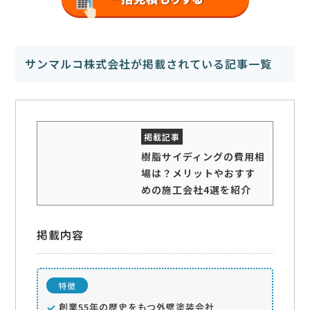
サンマルコ株式会社が掲載されている記事一覧
樹脂サイディングの費用相
場は？メリットやおすす
めの施工会社4選を紹介
掲載内容
特徴
創業55年の歴史をもつ外壁塗装会社