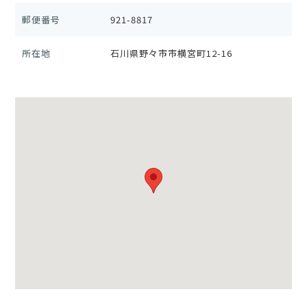
郵便番号
921-8817
所在地
石川県野々市市横宮町12-16