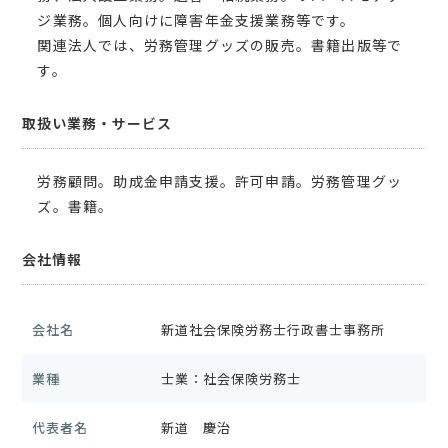
ジ業務。個人向けに障害年金支援業務等です。
関連法人では、労務管理グッズの販売。書籍出版等で
す。
取扱い業務・サービス
労務顧問。助成金申請支援。許可申請。労務管理グッ
ズ。書籍。
会社情報
会社名
新道社会保険労務士行政書士事務所
業種
士業：社会保険労務士
代表者名
新道 慶治