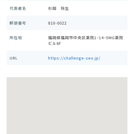
代表者名
杉岡 玲生
郵便番号
810-0022
所在地
福岡県福岡市中央区薬院1−14−5MG薬院
ビル6F
URL
https://challenge-seo.jp/