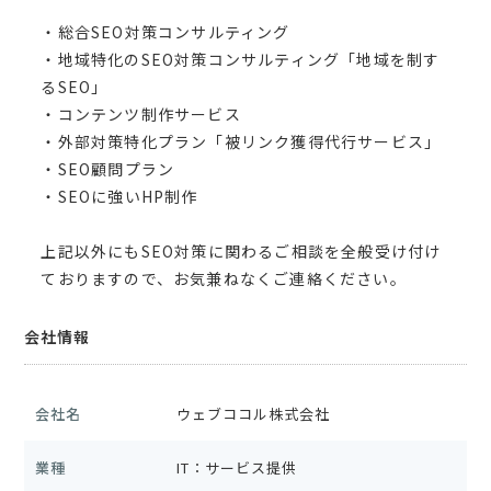
・総合SEO対策コンサルティング
・地域特化のSEO対策コンサルティング「地域を制す
るSEO」
・コンテンツ制作サービス
・外部対策特化プラン「被リンク獲得代行サービス」
・SEO顧問プラン
・SEOに強いHP制作
上記以外にもSEO対策に関わるご相談を全般受け付け
ておりますので、お気兼ねなくご連絡ください。
会社情報
会社名
ウェブココル株式会社
業種
IT：サービス提供