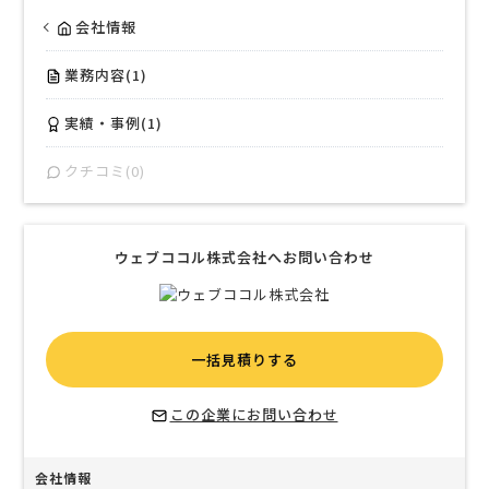
会社情報
業務内容(1)
実績・事例(1)
クチコミ(0)
ウェブココル株式会社へお問い合わせ
一括見積りする
この企業にお問い合わせ
会社情報