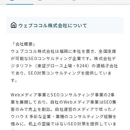
ウェブココル株式会社について
「会社概要」
ウェブココル株式会社は福岡に本社を置き、全国支援
が可能なSEOコンサルティング企業です。株式会社デ
ジタリフト（東証グロース上場・9244）の連結子会社
であり、SEO対策コンサルティングを提供していま
す。
Webメディア事業とSEOコンサルティング事業の2事
業を展開しており、自社のWebメディア事業はSEO集
客のみで売上を創出。自社運営のメディアで培ったノ
ウハウ X 多彩な企業・業種のコンサルティング経験を
強みに、机上の空論ではないSEO対策を提供していま