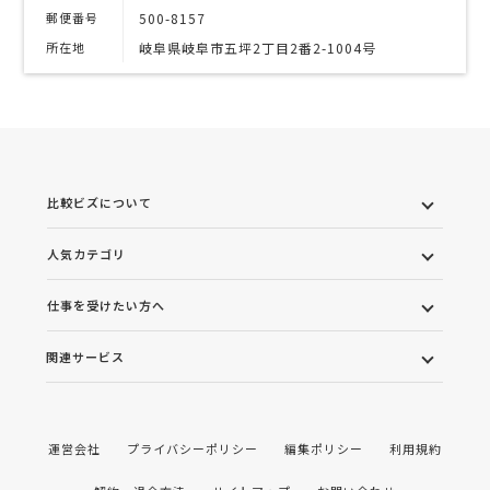
郵便番号
500-8157
所在地
岐阜県岐阜市五坪2丁目2番2-1004号
比較ビズについて
人気カテゴリ
仕事を受けたい方へ
関連サービス
運営会社
プライバシーポリシー
編集ポリシー
利用規約