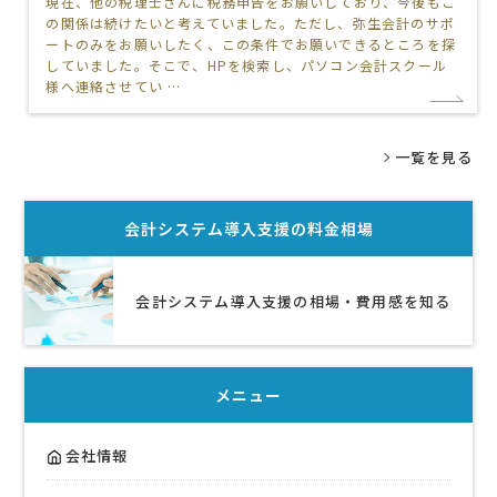
現在、他の税理士さんに税務申告をお願いしており、今後もこ
の関係は続けたいと考えていました。ただし、弥生会計のサポ
ートのみをお願いしたく、この条件でお願いできるところを探
していました。そこで、HPを検索し、パソコン会計スクール
様へ連絡させてい …
一覧を見る
会計システム導入支援
の料金相場
会計システム導入支援の相場・費用感を知る
メニュー
会社情報