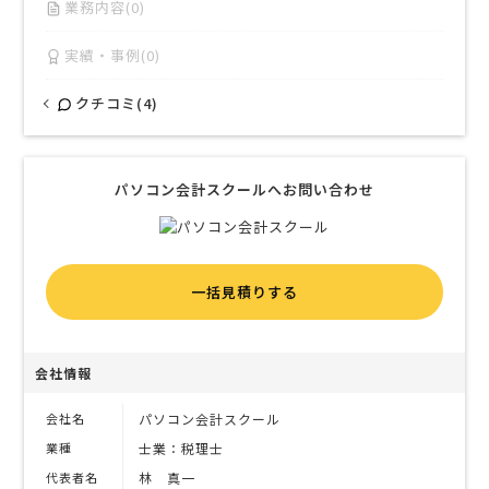
業務内容(0)
実績・事例(0)
クチコミ(4)
パソコン会計スクールへお問い合わせ
一括見積りする
会社情報
会社名
パソコン会計スクール
業種
士業：税理士
代表者名
林 真一