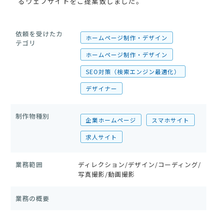
るウェブサイトをご提案致しました。
依頼を受けたカ
ホームページ制作・デザイン
テゴリ
ホームページ制作・デザイン
SEO対策（検索エンジン最適化）
デザイナー
制作物種別
企業ホームページ
スマホサイト
求人サイト
業務範囲
ディレクション/デザイン/コーディング/
写真撮影/動画撮影
業務の概要