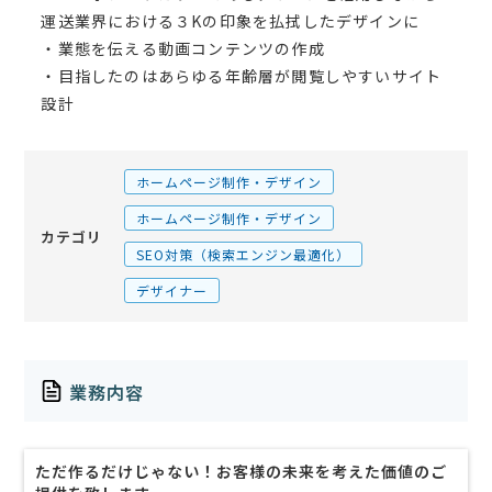
運送業界における３Kの印象を払拭したデザインに
・業態を伝える動画コンテンツの作成
・目指したのはあらゆる年齢層が閲覧しやすいサイト
設計
ホームページ制作・デザイン
ホームページ制作・デザイン
カテゴリ
SEO対策（検索エンジン最適化）
デザイナー
業務内容
ただ作るだけじゃない！お客様の未来を考えた価値のご