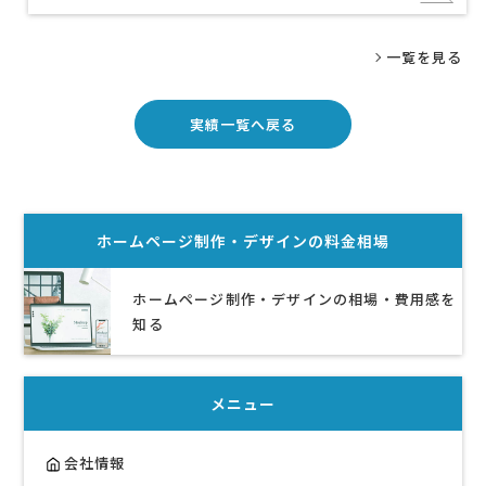
一覧を見る
実績一覧へ戻る
ホームページ制作・デザイン
の料金相場
ホームページ制作・デザインの相場・費用感を
知る
メニュー
会社情報