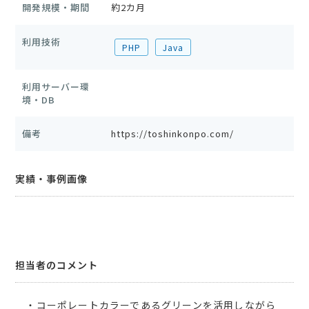
開発規模・期間
約2カ月
利用技術
PHP
Java
利用サーバー環
境・DB
備考
https://toshinkonpo.com/
実績・事例画像
担当者のコメント
・コーポレートカラーであるグリーンを活用しながら