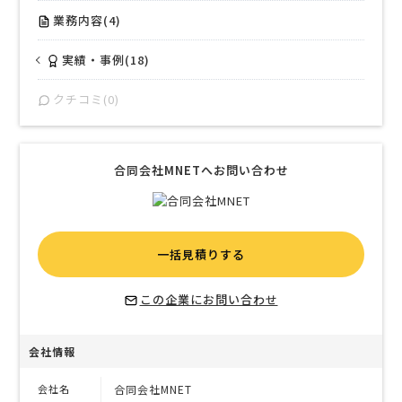
業務内容(4)
実績・事例(18)
クチコミ(0)
合同会社MNETへお問い合わせ
一括見積りする
この企業にお問い合わせ
会社情報
会社名
合同会社MNET