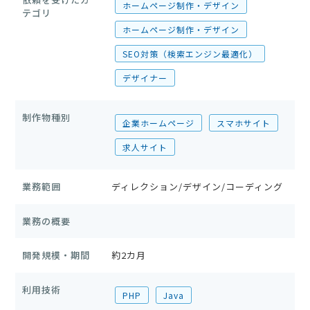
ホームページ制作・デザイン
テゴリ
ホームページ制作・デザイン
SEO対策（検索エンジン最適化）
デザイナー
制作物種別
企業ホームページ
スマホサイト
求人サイト
業務範囲
ディレクション/デザイン/コーディング
業務の概要
開発規模・期間
約2カ月
利用技術
PHP
Java