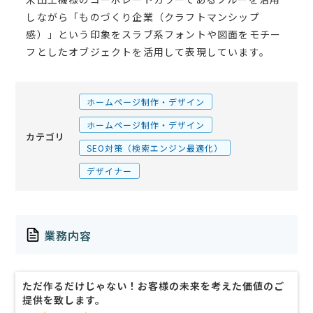
しながら「ものづくり企業（クラフトマンシップ
感）」という印象をスラブ系フォントや図面をモチー
フとしたオブジェクトを活用して表現しています。
ホームページ制作・デザイン
ホームページ制作・デザイン
カテゴリ
SEO対策（検索エンジン最適化）
デザイナー
業務内容
ただ作るだけじゃない！お客様の未来を考えた価値のご
提供を致します。