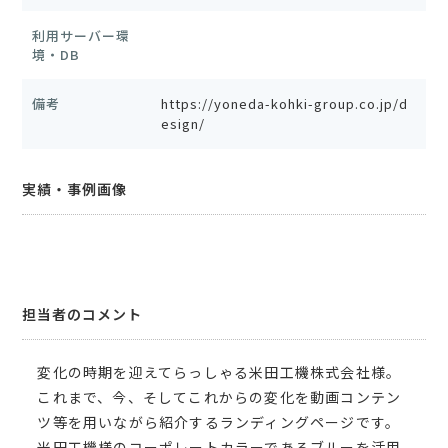
利用サーバー環
境・DB
備考
https://yoneda-kohki-group.co.jp/d
esign/
実績・事例画像
担当者のコメント
変化の時期を迎えてらっしゃる米田工機株式会社様。
これまで、今、そしてこれからの変化を動画コンテン
ツ等を用いながら紹介するランディングページです。
米田工機様のコーポレートカラーであるブルーを活用