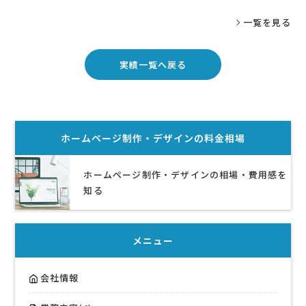
一覧を見る
実績一覧へ戻る
ホームページ制作・デザイン
の料金相場
ホームページ制作・デザインの相場・費用感を
知る
メニュー
会社情報