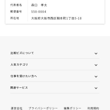
代表者名
森口 孝太
郵便番号
550-0004
所在地
大阪府大阪市西区靱本町1丁目5-18
比較ビズについて
人気カテゴリ
仕事を受けたい方へ
関連サービス
運営会社
プライバシーポリシー
編集ポリシー
利用規約