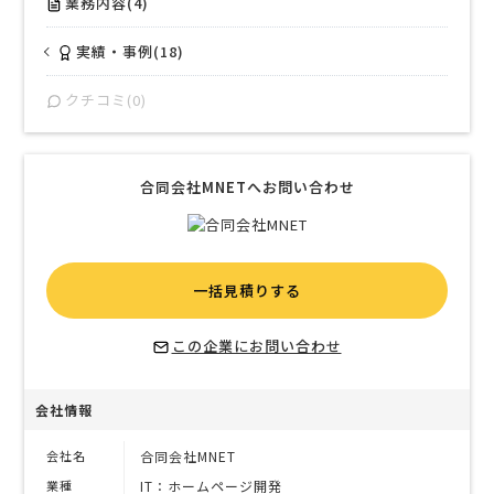
業務内容(4)
実績・事例(18)
クチコミ(0)
合同会社MNETへお問い合わせ
一括見積りする
この企業にお問い合わせ
会社情報
会社名
合同会社MNET
業種
IT：ホームページ開発