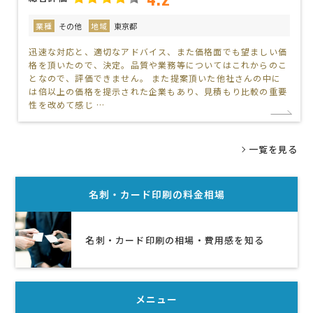
業種
その他
地域
東京都
迅速な対応と、適切なアドバイス、また価格面でも望ましい価
格を頂いたので、決定。品質や業務等についてはこれからのこ
となので、評価できません。 また提案頂いた他社さんの中に
は倍以上の価格を提示された企業もあり、見積もり比較の重要
性を改めて感じ …
一覧を見る
名刺・カード印刷
の料金相場
名刺・カード印刷の相場・費用感を知る
メニュー