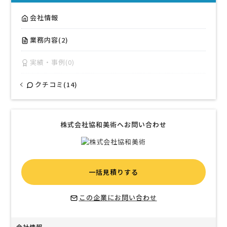
会社情報
業務内容(2)
実績・事例(0)
クチコミ(14)
株式会社協和美術へお問い合わせ
一括見積りする
この企業にお問い合わせ
会社情報