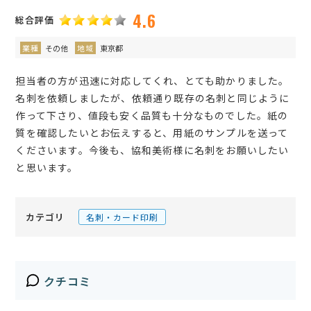
4.6
総合評価
業種
その他
地域
東京都
担当者の方が迅速に対応してくれ、とても助かりました。
名刺を依頼しましたが、依頼通り既存の名刺と同じように
作って下さり、値段も安く品質も十分なものでした。紙の
質を確認したいとお伝えすると、用紙のサンプルを送って
くださいます。今後も、協和美術様に名刺をお願いしたい
と思います。
カテゴリ
名刺・カード印刷
クチコミ