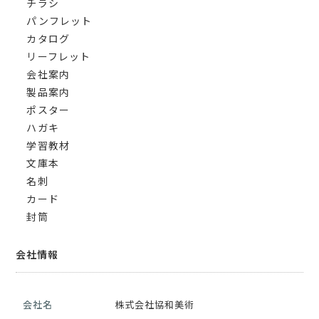
チラシ
パンフレット
カタログ
リーフレット
会社案内
製品案内
ポスター
ハガキ
学習教材
文庫本
名刺
カード
封筒
会社情報
会社名
株式会社協和美術