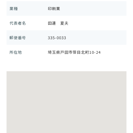
業種
印刷業
代表者名
田邊 夏夫
郵便番号
335-0033
所在地
埼玉県戸田市笹目北町10-24