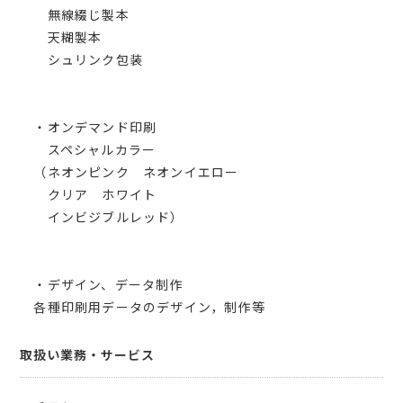
無線綴じ製本
天糊製本
シュリンク包装
・オンデマンド印刷
スペシャルカラー
（ネオンピンク ネオンイエロー
クリア ホワイト
インビジブルレッド）
・デザイン、データ制作
各種印刷用データのデザイン，制作等
取扱い業務・サービス