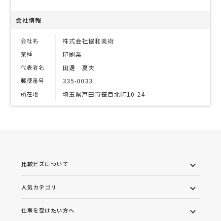
会社情報
会社名
株式会社協和美術
業種
印刷業
代表者名
田邊 夏夫
郵便番号
335-0033
所在地
埼玉県戸田市笹目北町10-24
比較ビズについて
人気カテゴリ
仕事を受けたい方へ