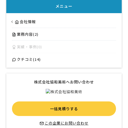
メニュー
会社情報
業務内容(2)
実績・事例(0)
クチコミ(14)
株式会社協和美術へお問い合わせ
一括見積りする
この企業にお問い合わせ