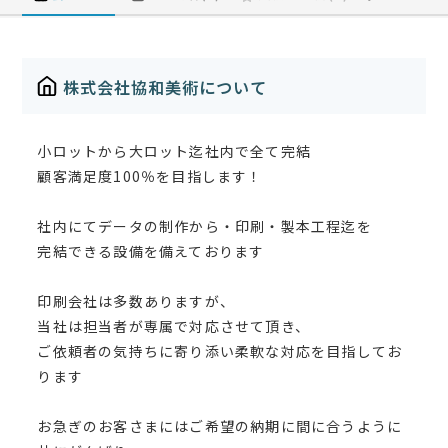
株式会社協和美術について
小ロットから大ロット迄社内で全て完結
顧客満足度100％を目指します！
社内にてデータの制作から・印刷・製本工程迄を
完結できる設備を備えております
印刷会社は多数ありますが、
当社は担当者が専属で対応させて頂き、
ご依頼者の気持ちに寄り添い柔軟な対応を目指してお
ります
お急ぎのお客さまにはご希望の納期に間に合うように