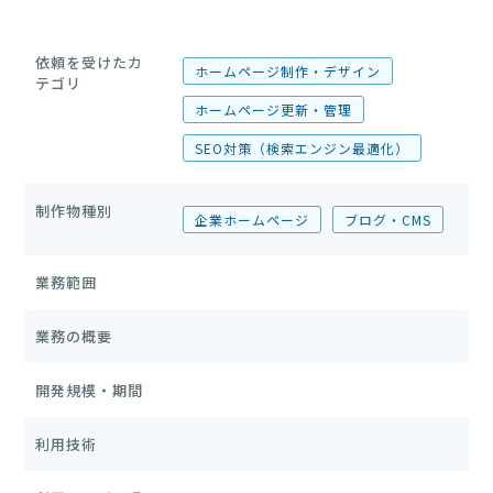
依頼を受けたカ
ホームページ制作・デザイン
テゴリ
ホームページ更新・管理
SEO対策（検索エンジン最適化）
制作物種別
企業ホームページ
ブログ・CMS
業務範囲
業務の概要
開発規模・期間
利用技術