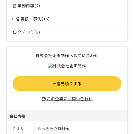
業務内容(2)
実績・事例(15)
クチコミ(8)
株式会社企画制作へお問い合わせ
一括見積りする
この企業にお問い合わせ
会社情報
会社名
株式会社企画制作