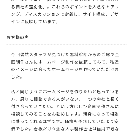
る自社の差別化」。これらのポイントを入念なヒアリ
ング、ディスカッションで定義し、サイト構成、デザ
インに反映しています。
お客様の声
今回偶然スタッフが見つけた無料診断からのご縁で企
画制作さんにホームページ制作を依頼してみて、私達
のイメージに合ったホームページを作っていただけま
した。
私と同じようにホームページを作りたいと思っている
方、周りに相談できる人がいない、一つの会社と長く
付き合っていきたい。という方はぜひ企画制作さんに
相談してみることをお勧めします。親身になって相談
に乗ってくれるはずです。価格も予想していたより安
価でした。看板だけ立派な大手製作会社は信用できな