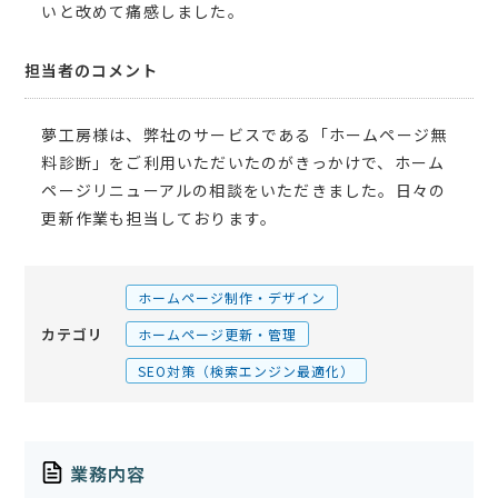
いと改めて痛感しました。
担当者のコメント
夢工房様は、弊社のサービスである「ホームページ無
料診断」をご利用いただいたのがきっかけで、ホーム
ページリニューアルの相談をいただきました。日々の
更新作業も担当しております。
ホームページ制作・デザイン
カテゴリ
ホームページ更新・管理
SEO対策（検索エンジン最適化）
業務内容