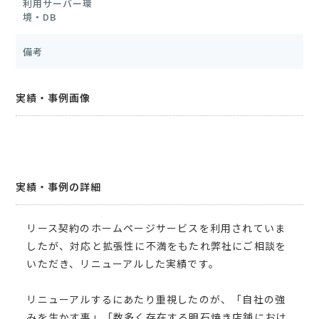
利用サーバー環
境・DB
備考
実績・事例画像
実績・事例の詳細
リース契約のホームページサービスを利用されていま
したが、対応と拡張性に不満をもたれ弊社にご相談を
いただき、リニューアルした実績です。
リニューアルするにあたり重視したのが、「自社の強
みを生かす事」「数多く存在する明石焼き店舗におけ