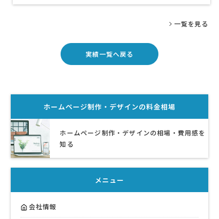
一覧を見る
実績一覧へ戻る
ホームページ制作・デザイン
の料金相場
ホームページ制作・デザインの相場・費用感を
知る
メニュー
会社情報