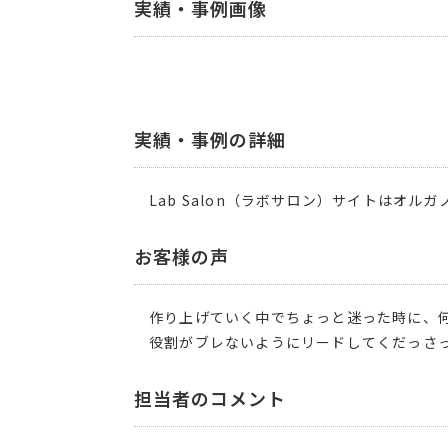
実績・事例画像
実績・事例の詳細
Lab Salon（ラボサロン）サイトはオ
お客様の声
作り上げていく中でちょっと迷った時に、
役割がブレないようにリードしてくだっさ
担当者のコメント