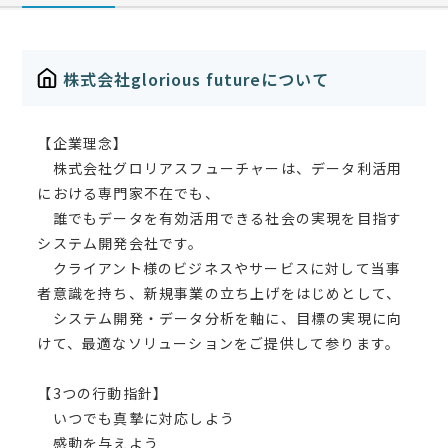
株式会社glorious futureについて
【企業理念】
株式会社グロリアスフューチャーは、データ利活用
における専門家不在でも、
誰でもデータを有効活用できる社会の実現を目指す
システム開発会社です。
クライアント様のビジネスやサービスに対して当事
者意識を持ち、新規事業の立ち上げをはじめとして、
システム開発・データ分析を軸に、目標の実現に向
けて、最適なソリューションをご提供して参ります。
【3つの行動指針】
いつでも真摯に対応しよう
感動を与えよう