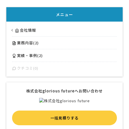
メニュー
会社情報
業務内容(2)
実績・事例(2)
クチコミ(0)
株式会社glorious futureへお問い合わせ
一括見積りする