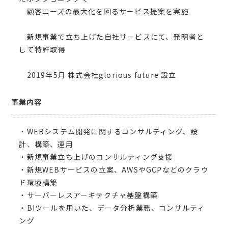
顧客ニーズの最大化を図るサービス提案を実施
新規事業で立ち上げた自社サービスにて、発明者と
して特許取得
2019年5月 株式会社glorious future 設立
事業内容
・WEBシステム開発に関するコンサルティング、設
計、構築、運用
・新規事業立ち上げのコンサルティング支援
・新規WEBサービスの立案、AWSやGCPなどのクラウ
ド環境構築
・サーバーレスアーキテクチャ基盤構築
・BIツールを用いた、データ分析業務、コンサルティ
ング