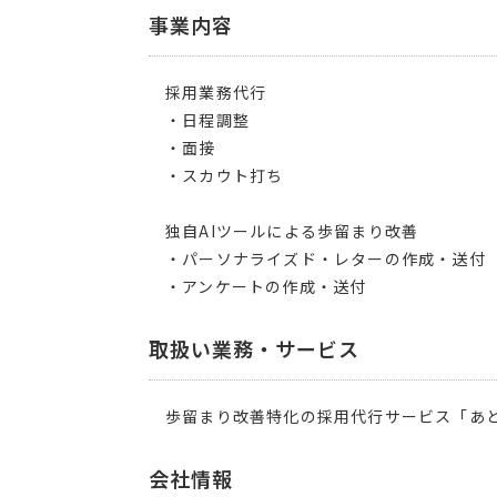
事業内容
採用業務代行
・日程調整
・面接
・スカウト打ち
独自AIツールによる歩留まり改善
・パーソナライズド・レターの作成・送付
・アンケートの作成・送付
取扱い業務・サービス
歩留まり改善特化の採用代行サービス「あ
会社情報