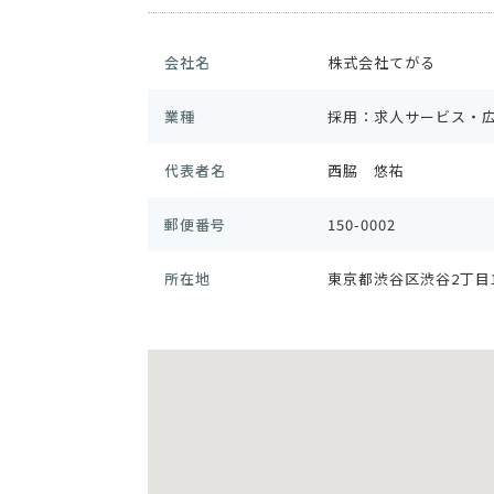
会社名
株式会社てがる
業種
採用：求人サービス・
代表者名
西脇 悠祐
郵便番号
150-0002
所在地
東京都渋谷区渋谷2丁目