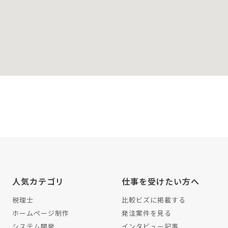
人気カテゴリ
仕事を受けたい方へ
税理士
比較ビズに掲載する
ホームページ制作
発注案件を見る
システム開発
インタビュー記事