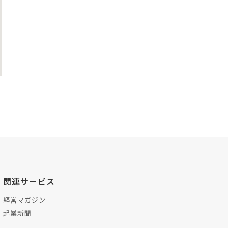
関連サービス
経営マガジン
起業新聞