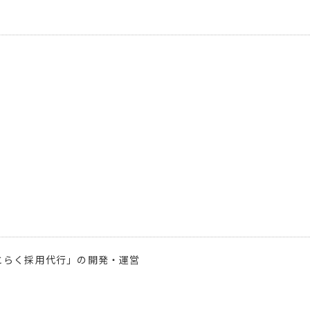
とらく採用代行」の開発・運営