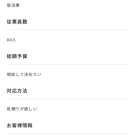
宿泊業
従業員数
80人
総額予算
相談して決めたい
対応方法
見積りが欲しい
お客様情報