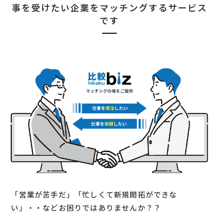
事を受けたい企業をマッチングするサービス
です
「営業が苦手だ」「忙しくて新規開拓ができな
い」・・などお困りではありませんか？？