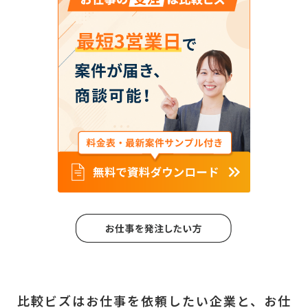
比較ビズはお仕事を依頼したい企業と、
お仕