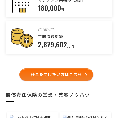
180,000
社
Point-03
年間流通総額
2,879,602
万円
仕事を受けたい方はこちら
賠償責任保険の営業・集客ノウハウ