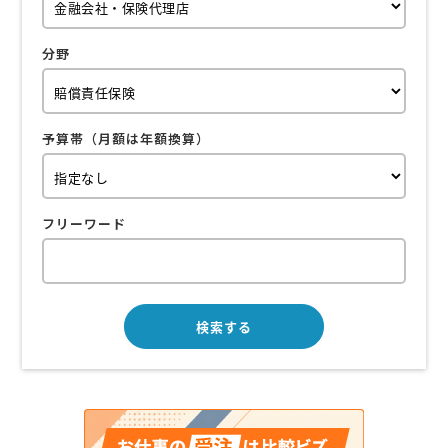
分野
予算帯（月額は年額換算）
フリーワード