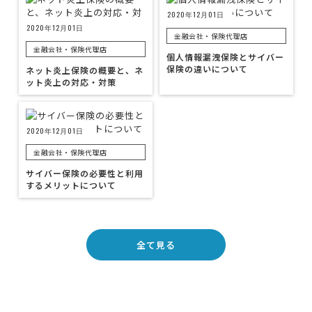
2020年12月01日
2020年12月01日
金融会社・保険代理店
金融会社・保険代理店
個人情報漏洩保険とサイバー
保険の違いについて
ネット炎上保険の概要と、ネ
ット炎上の対応・対策
2020年12月01日
金融会社・保険代理店
サイバー保険の必要性と利用
するメリットについて
全て見る