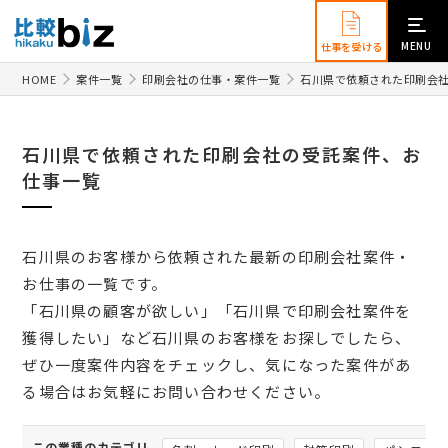
MENU
仕事を受ける
HOME
案件一覧
印刷会社の仕事・案件一覧
石川県で依頼された印刷会
石川県で依頼された印刷会社の受託案件、お
仕事一覧
石川県のお客様から依頼された最新の印刷会社案件・
お仕事の一覧です。
「石川県の顧客が欲しい」「石川県で印刷会社案件を
獲得したい」など石川県のお客様をお探しでしたら、
ぜひ一度案件内容をチェックし、気になった案件があ
る場合はお気軽にお問い合わせください。
この業種のカテゴリ