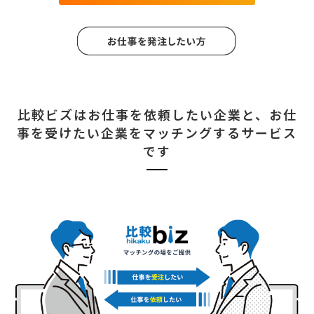
比較ビズはお仕事を依頼したい企業と、
お仕
事を受けたい企業をマッチングするサービス
です