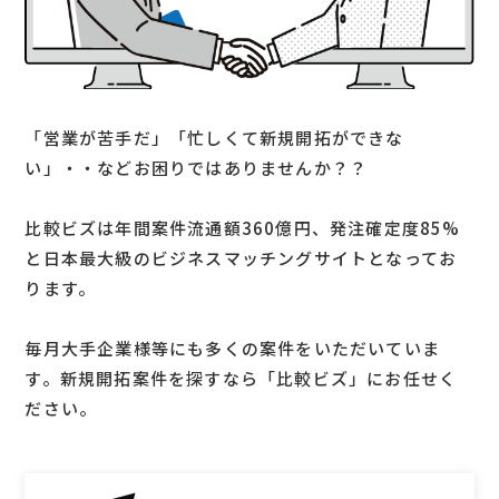
「営業が苦手だ」「忙しくて新規開拓ができな
い」・・などお困りではありませんか？？
比較ビズは年間案件流通額360億円、発注確定度85%
と日本最大級のビジネスマッチングサイトとなってお
ります。
毎月大手企業様等にも多くの案件をいただいていま
す。新規開拓案件を探すなら「比較ビズ」にお任せく
ださい。