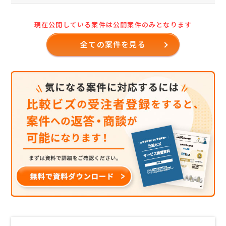
現在公開している案件は公開案件のみとなります
全ての案件を見る