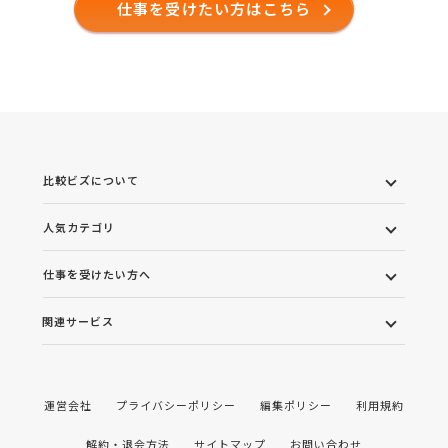
仕事を受けたい方はこちら
比較ビズについて
人気カテゴリ
仕事を受けたい方へ
関連サービス
運営会社
プライバシーポリシー
編集ポリシー
利用規約
解約・退会方法
サイトマップ
お問い合わせ