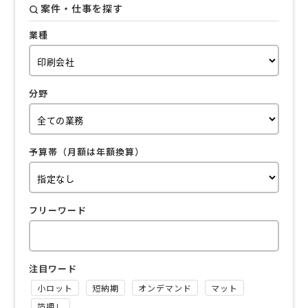
案件・仕事を探す
業種
分野
予算帯（月額は年額換算）
フリーワード
注目ワード
小ロット
短納期
オンデマンド
マット
箔押し