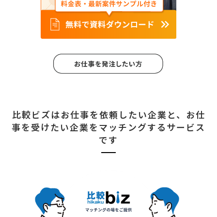
比較ビズはお仕事を依頼したい企業と、
お仕
事を受けたい企業をマッチングするサービス
です