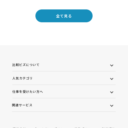
全て見る
比較ビズについて
人気カテゴリ
仕事を受けたい方へ
関連サービス