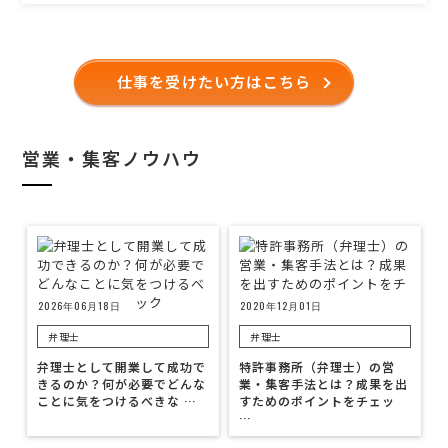
仕事を受けたい方はこちら
営業・集客ノウハウ
2026年06月18日
2020年12月01日
弁理士
弁理士
弁理士として開業して成功で
特許事務所（弁理士）の営
きるのか？何が必要でどんな
業・集客手法とは？成果を出
ことに気をつけるべきな …
すためのポイントをチェッ
…