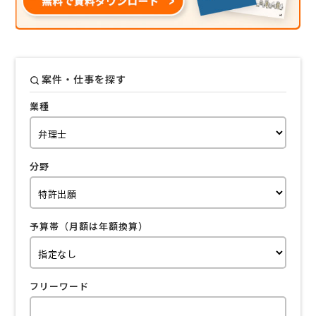
案件・仕事を探す
業種
分野
予算帯（月額は年額換算）
フリーワード