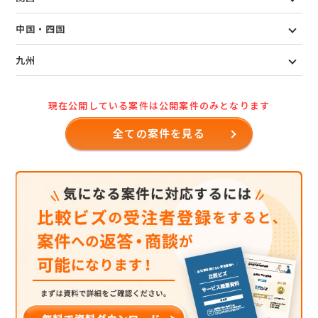
中国・四国
九州
現在公開している案件は公開案件のみとなります
全ての案件を見る