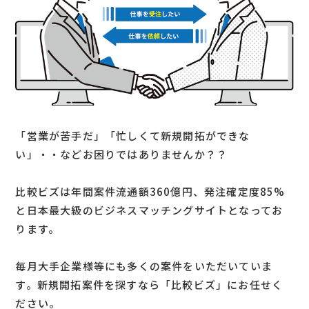
「営業が苦手だ」「忙しくて新規開拓ができな
い」・・などお困りではありませんか？？
比較ビズは年間案件流通額360億円、発注確定度85%
と日本最大級のビジネスマッチングサイトとなってお
ります。
毎月大手企業様等にも多くの案件をいただいていま
す。新規開拓案件を探すなら「比較ビズ」にお任せく
ださい。