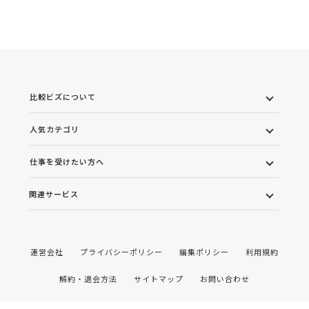
比較ビズについて
人気カテゴリ
仕事を受けたい方へ
関連サービス
運営会社
プライバシーポリシー
編集ポリシー
利用規約
解約・退会方法
サイトマップ
お問い合わせ