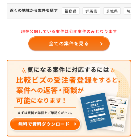
近くの地域から案件を探す
福島県
群馬県
茨城県
埼玉
現在公開している案件は公開案件のみとなります
全ての案件を見る