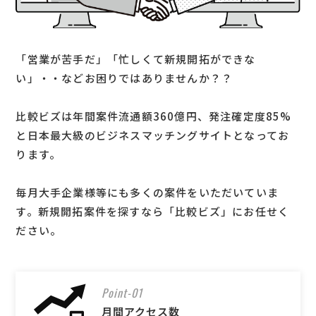
「営業が苦手だ」「忙しくて新規開拓ができな
い」・・などお困りではありませんか？？
比較ビズは年間案件流通額360億円、発注確定度85%
と日本最大級のビジネスマッチングサイトとなってお
ります。
毎月大手企業様等にも多くの案件をいただいていま
す。新規開拓案件を探すなら「比較ビズ」にお任せく
ださい。
Point-01
月間アクセス数