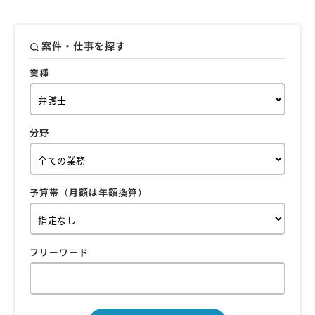
案件・仕事を探す
業種
分野
予算帯（月額は年額換算）
フリーワード