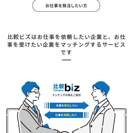
比較ビズはお仕事を依頼したい企業と、
お仕
事を受けたい企業をマッチングするサービス
です