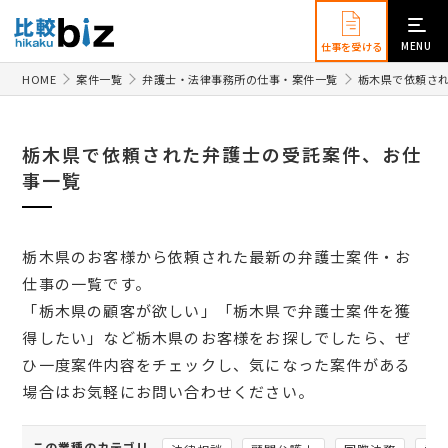
MENU
仕事を受ける
HOME
案件一覧
弁護士・法律事務所の仕事・案件一覧
栃木県で依頼さ
栃木県で依頼された弁護士の受託案件、お仕
事一覧
栃木県のお客様から依頼された最新の弁護士案件・お
仕事の一覧です。
「栃木県の顧客が欲しい」「栃木県で弁護士案件を獲
得したい」など栃木県のお客様をお探しでしたら、ぜ
ひ一度案件内容をチェックし、気になった案件がある
場合はお気軽にお問い合わせください。
この業種のカテゴリ