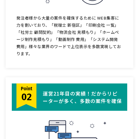
発注者様から大量の案件を確保するために WEB集客に
力を割いており、「税理士 新宿区」「印刷会社 一覧」
「社労士 顧問契約」「物流会社 見積もり」「ホームペ
ージ制作見積もり」「動画制作 費用」「システム開発
費用」様々な業界のワードで上位表示を多数実現してお
ります。
運営21年目の実績！だからリピ
ーターが多く、多数の案件を確保