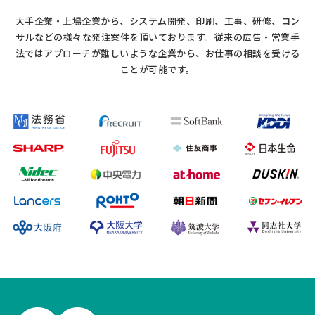
大手企業・上場企業から、システム開発、印刷、工事、研修、コン
サルなどの様々な発注案件を頂いております。
従来の広告・営業手
法ではアプローチが難しいような企業から、お仕事の相談を受ける
ことが可能です。