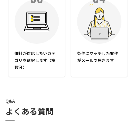
御社が対応したいカテ
条件にマッチした案件
ゴリを選択します（複
がメールで届きます
数可）
Q&A
よくある質問