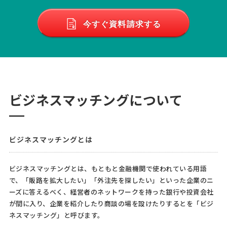
今すぐ資料請求する
ビジネスマッチングについて
ビジネスマッチングとは
ビジネスマッチングとは、もともと金融機関で使われている用語
で、「販路を拡大したい」「外注先を探したい」といった企業のニ
ーズに答えるべく、経営者のネットワークを持った銀行や投資会社
が間に入り、企業を紹介したり商談の場を設けたりするとを「ビジ
ネスマッチング」と呼びます。