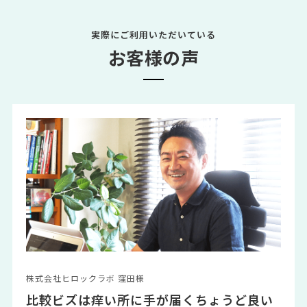
実際にご利用いただいている
お客様の声
株式会社ヒロックラボ 窪田様
比較ビズは痒い所に手が届くちょうど良い