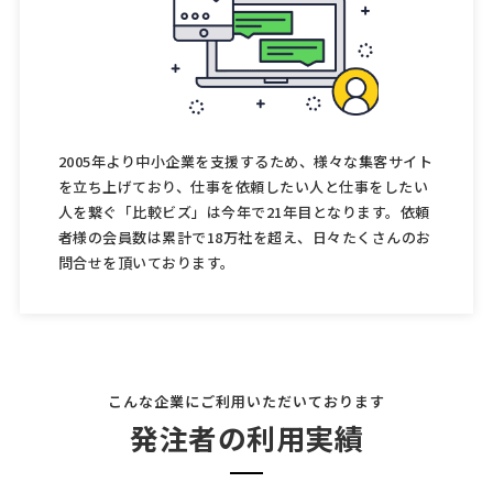
2005年より中小企業を支援するため、様々な集客サイト
を立ち上げており、仕事を依頼したい人と仕事をしたい
人を繋ぐ「比較ビズ」は今年で21年目となります。依頼
者様の会員数は累計で18万社を超え、日々たくさんのお
問合せを頂いております。
こんな企業にご利用いただいております
発注者の利用実績