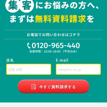
お電話での問い合わせはコチラ
氏名
E-mail
今すぐ資料請求する