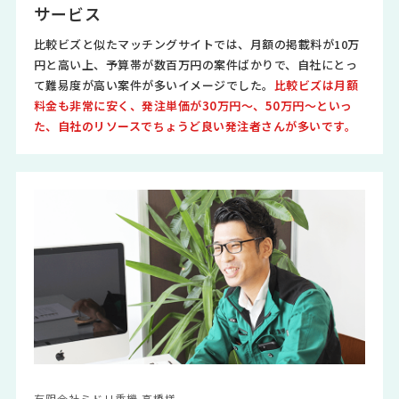
サービス
比較ビズと似たマッチングサイトでは、月額の掲載料が10万
円と高い上、予算帯が数百万円の案件ばかりで、自社にとっ
て難易度が高い案件が多いイメージでした。
比較ビズは月額
料金も非常に安く、発注単価が30万円～、50万円～といっ
た、自社のリソースでちょうど良い発注者さんが多いです。