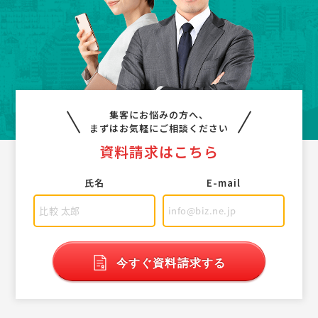
集客にお悩みの方へ、
まずはお気軽にご相談ください
資料請求はこちら
氏名
E-mail
今すぐ資料請求する