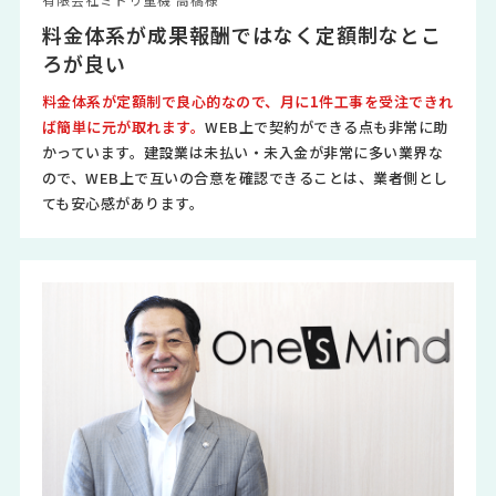
有限会社ミドリ重機 高橋様
料金体系が成果報酬ではなく定額制なとこ
ろが良い
料金体系が定額制で良心的なので、月に1件工事を受注できれ
ば簡単に元が取れます。
WEB上で契約ができる点も非常に助
かっています。建設業は未払い・未入金が非常に多い業界な
ので、WEB上で互いの合意を確認できることは、業者側とし
ても安心感があります。