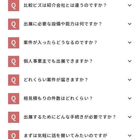
Q
比較ビズは紹介会社とは違うのですか？
Q
出展に必要な設備や能力は何ですか？
Q
案件が入ったらどうなるのですか？
Q
個人事業主でも出展できますか？
Q
どれくらい案件が届きますか？
Q
相見積もりの件数はどれくらい？
Q
出展するためにどんな手続きが必要ですか？
Q
まずは気軽に話を聞いてみたいのですが