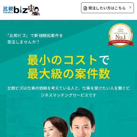
発注したい方はこちら
「比較ビズ」で新規開拓案件を
受注しませんか？
最小のコスト
で
最大級の案件数
比較ビズは仕事の依頼を考えている人と、仕事を受けたい人を繋ぐビ
ジネスマッチングサービスです