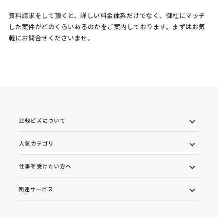
資料請求をして頂くと、詳しい料金体系だけでなく、御社にマッチ
した案件がどのくらいあるのかをご案内しております。まずはお気
軽にお問合せくださいませ。
比較ビズについて
人気カテゴリ
仕事を受けたい方へ
関連サービス