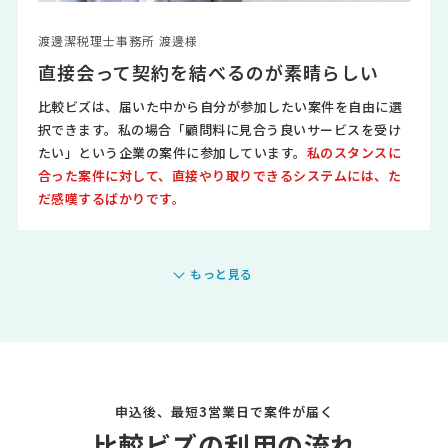
渡邊潔税理士事務所 渡邊様
直接会って契約を結べるのが素晴らしい
比較ビズは、届いた中から自分が参加したい案件を自由に選
択できます。私の場合「顧問料に見合う良いサービスを受け
たい」という企業の案件に参加しています。
私のスタンスに
合った案件に対して、直接やり取りできるシステムには、た
だ感嘆するばかりです。
もっと見る
申込後、最短3営業日で案件が届く
比較ビズの利用の流れ