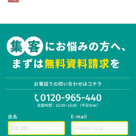
お電話での問い合わせはコチラ
氏名
E-mail