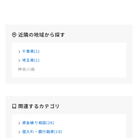
近隣の地域から探す
千葉県(1)
埼玉県(1)
神奈川県
関連するカテゴリ
資金繰り相談(26)
借入れ・銀行融資(18)