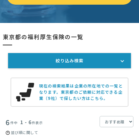
東京都の福利厚生保険の一覧
絞り込み検索
現在の検索結果は企業の所在地での一覧と
なります。
東京都のご依頼に対応できる企
業（9社）で探したい方はこちら。
6
1 - 6
件中
件表示
並び順に関して