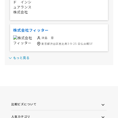
株式会社フィッター
津島 章
東京都渋谷区恵比寿3-9-25 日仏会館5F
もっと見る
比較ビズについて
人気カテゴリ