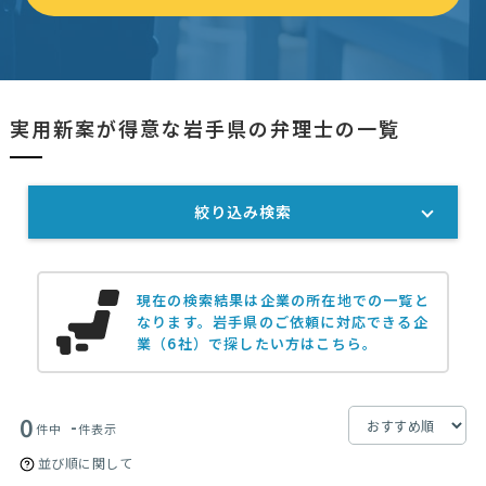
実用新案が得意な岩手県の弁理士の一覧
絞り込み検索
現在の検索結果は企業の所在地での一覧と
なります。
岩手県のご依頼に対応できる企
業（6社）で探したい方はこちら。
0
-
件中
件表示
並び順に関して