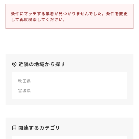
条件にマッチする業者が見つかりませんでした。条件を変更
して再度検索してください。
近隣の地域から探す
秋田県
宮城県
関連するカテゴリ