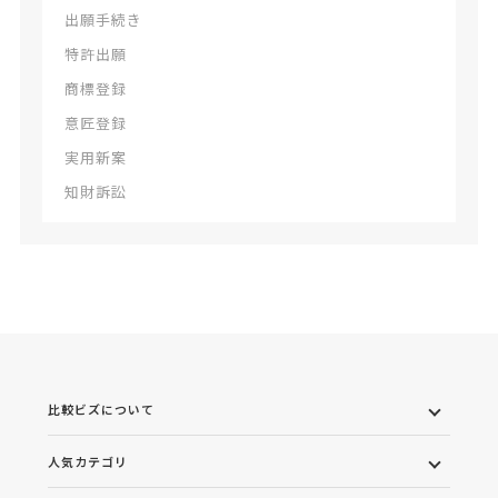
出願手続き
特許出願
商標登録
意匠登録
実用新案
知財訴訟
比較ビズについて
人気カテゴリ