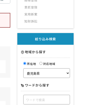
商標登録
意匠登録
実用新案
知財訴訟
絞り込み検索
地域から探す
所在地
対応地域
ワードから探す