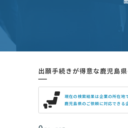
出願手続きが得意な鹿児島県
現在の検索結果は企業の所在地
鹿児島県のご依頼に対応できる
0