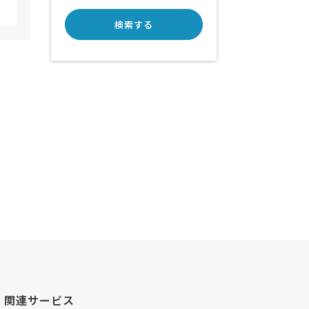
検索する
関連サービス