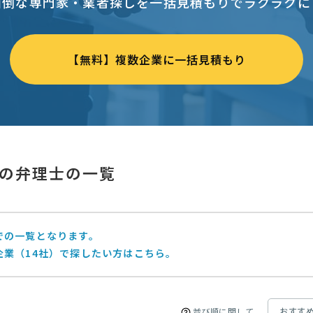
面倒な専門家・業者探しを一括見積もりでラクラクに
【無料】複数企業に一括見積もり
の弁理士の一覧
での一覧となります。
企業（14社）で探したい方はこちら。
並び順に関して