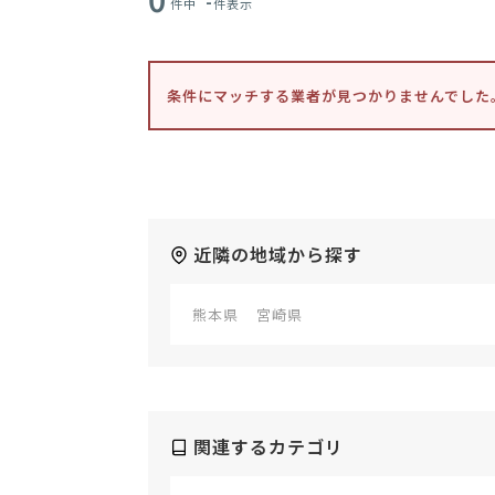
-
件中
件表示
条件にマッチする業者が見つかりませんでした
近隣の地域から探す
熊本県
宮崎県
関連するカテゴリ