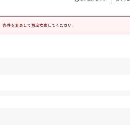
。条件を変更して再度検索してください。