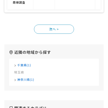
商標調査
アイ
>
近隣の地域から探す
千葉県(1)
埼玉県
神奈川県(1)