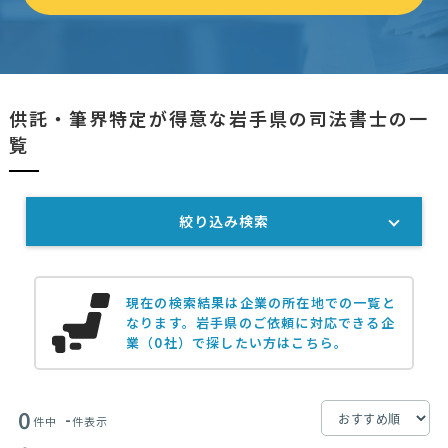
供託・筆界特定が得意な岩手県の司法書士の一
覧
絞り込み検索
現在の検索結果は企業の所在地での一覧と
なります。
岩手県のご依頼に対応できる企
業（0社）で探したい方はこちら。
0
-
件中
件表示