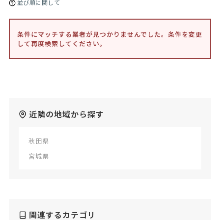
並び順に関して
条件にマッチする業者が見つかりませんでした。条件を変更
して再度検索してください。
近隣の地域から探す
秋田県
宮城県
関連するカテゴリ