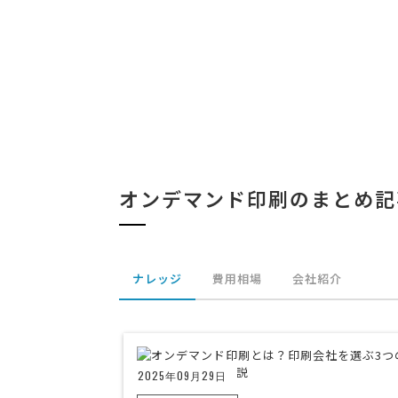
オンデマンド印刷のまとめ記
ナレッジ
費用相場
会社紹介
2025年09月29日