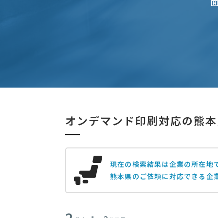
オンデマンド印刷対応の熊本
現在の検索結果は企業の所在地
熊本県のご依頼に対応できる企
2