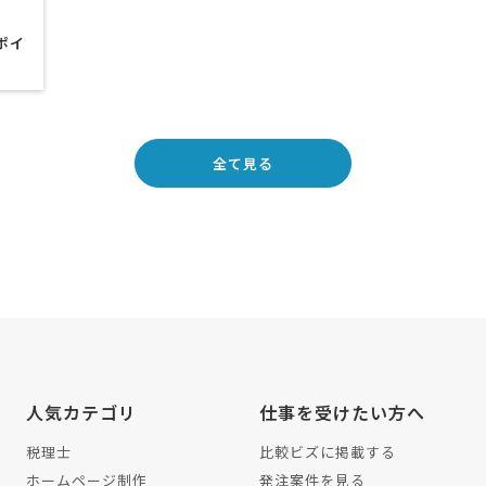
ポイ
全て見る
人気カテゴリ
仕事を受けたい方へ
税理士
比較ビズに掲載する
ホームページ制作
発注案件を見る