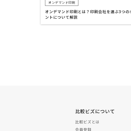
オンデマンド印刷
オンデマンド印刷とは？印刷会社を選ぶ3つの
ントについて解説
比較ビズについて
比較ビズとは
会員登録