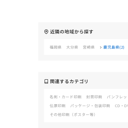
近隣の地域から探す
福岡県
大分県
宮崎県
鹿児島県(2)
関連するカテゴリ
名刺・カード印刷
封筒印刷
パンフレッ
伝票印刷
パッケージ・包装印刷
CD・
その他印刷（ポスター等）