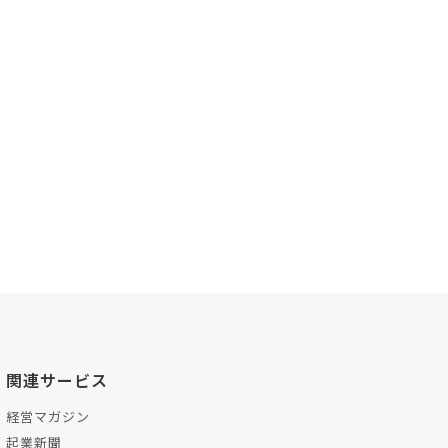
関連サービス
経営マガジン
起業新聞