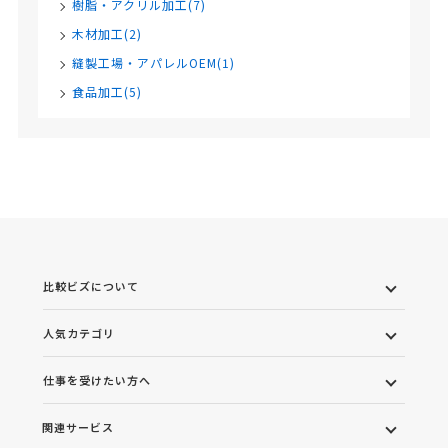
樹脂・アクリル加工(7)
木材加工(2)
縫製工場・アパレルOEM(1)
食品加工(5)
比較ビズについて
人気カテゴリ
仕事を受けたい方へ
関連サービス