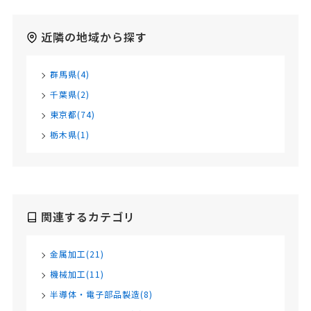
近隣の地域から探す
群馬県(4)
千葉県(2)
東京都(74)
栃木県(1)
関連するカテゴリ
金属加工(21)
機械加工(11)
半導体・電子部品製造(8)