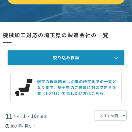
機械加工対応の埼玉県の製造会社の一覧
絞り込み検索
現在の検索結果は企業の所在地での一覧と
なります。
埼玉県のご依頼に対応できる企
業（107社）で探したい方はこちら。
11
1 - 10
件中
件表示
並び順に関して