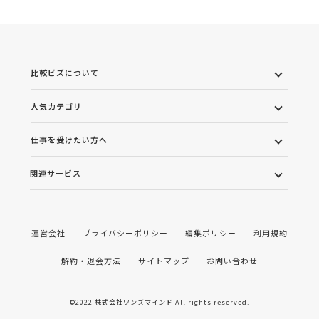
比較ビズについて
人気カテゴリ
仕事を受けたい方へ
関連サービス
運営会社
プライバシーポリシー
編集ポリシー
利用規約
解約・退会方法
サイトマップ
お問い合わせ
©2022 株式会社ワンズマインド All rights reserved.