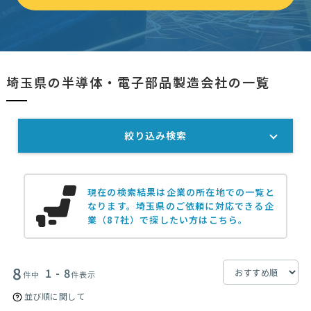
埼玉県の半導体・電子部品製造会社の一覧
絞り込み検索
現在の検索結果は企業の所在地での一覧と
なります。
埼玉県のご依頼に対応できる企
業（87社）で探したい方はこちら。
8
1 - 8
件中
件表示
並び順に関して