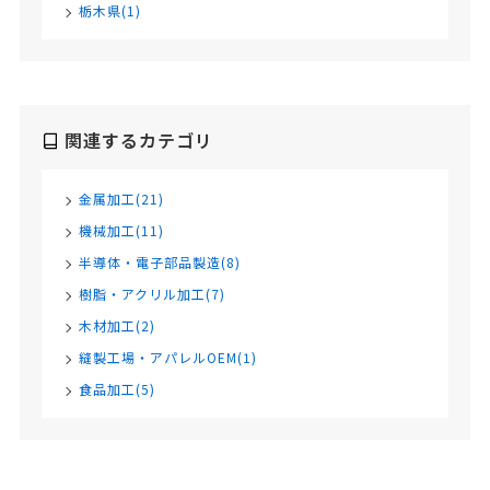
栃木県(1)
関連するカテゴリ
金属加工(21)
機械加工(11)
半導体・電子部品製造(8)
樹脂・アクリル加工(7)
木材加工(2)
縫製工場・アパレルOEM(1)
食品加工(5)