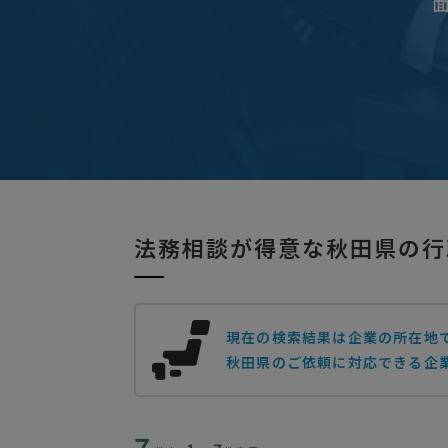
法務相談が得意な秋田県の行
現在の検索結果は企業の所在地
秋田県のご依頼に対応できる企
7