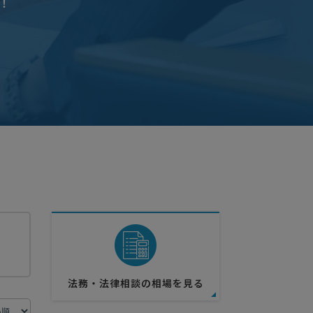
！
法務・法律相談の相場を見る