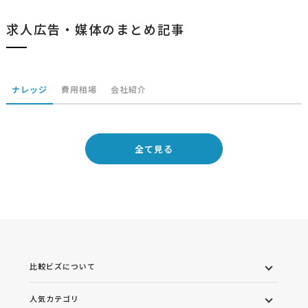
求人広告・媒体のまとめ記事
ナレッジ
費用相場
会社紹介
全て見る
比較ビズについて
人気カテゴリ