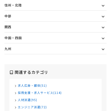
信州・北陸
中部
関西
中国・四国
九州
関連するカテゴリ
求人広告・媒体(51)
採用支援・求人サービス(114)
人材派遣(95)
エンジニア派遣(72)