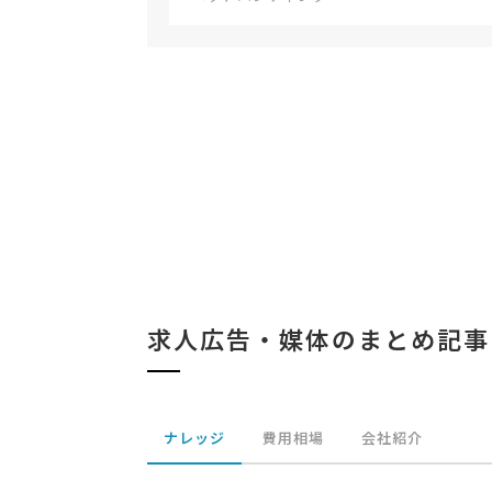
求人広告・媒体のまとめ記事
ナレッジ
費用相場
会社紹介