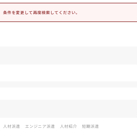
。条件を変更して再度検索してください。
人材派遣
エンジニア派遣
人材紹介
短期派遣