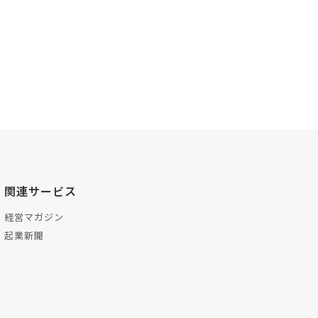
関連サービス
経営マガジン
起業新聞