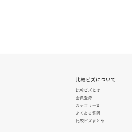
比較ビズについて
比較ビズとは
会員登録
カテゴリ一覧
よくある質問
比較ビズまとめ