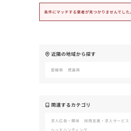
条件にマッチする業者が見つかりませんでした
近隣の地域から探す
愛媛県
徳島県
関連するカテゴリ
求人広告・媒体
採用支援・求人サービス
ヘッドハンティング