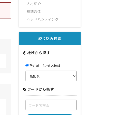
人材紹介
短期派遣
ヘッドハンティング
絞り込み検索
地域から探す
所在地
対応地域
ワードから探す