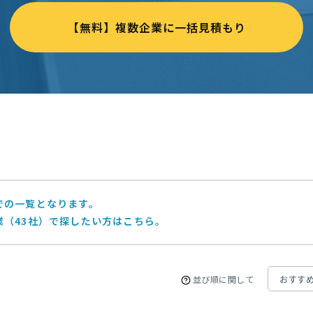
【無料】複数企業に一括見積もり
での一覧となります。
業（43社）で探したい方はこちら。
並び順に関して